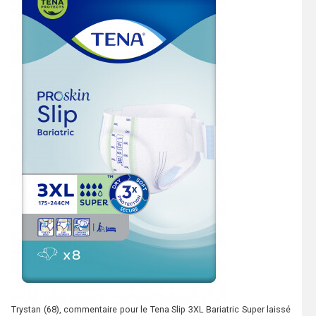
Trystan
(68), commentaire pour le Tena Slip 3XL Bariatric Super laissé