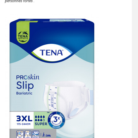
personnes fortes .