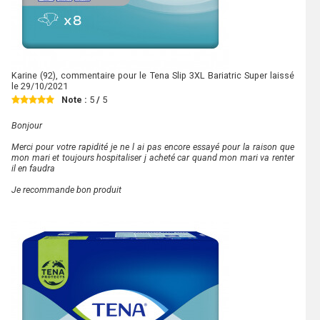
Karine
(92), commentaire pour le Tena Slip 3XL Bariatric Super laissé
le
29/10/2021
Note :
5
/
5
Bonjour
Merci pour votre rapidité je ne l ai pas encore essayé pour la raison que
mon mari et toujours hospitaliser j acheté car quand mon mari va renter
il en faudra
Je recommande bon produit