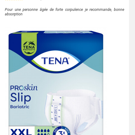
Pour une personne âgée de forte corpulence je recommande, bonne
absorption