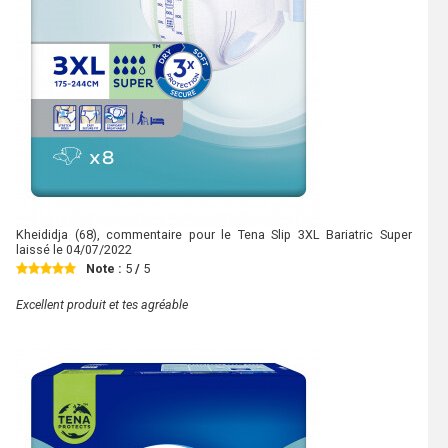
Kheididja
(68), commentaire pour le Tena Slip 3XL Bariatric Super
laissé le
04/07/2022
Note :
5
/
5
Excellent produit et tes agréable