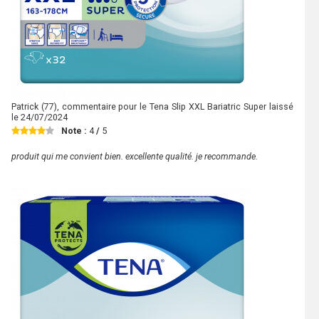
Patrick
(77), commentaire pour le Tena Slip XXL Bariatric Super laissé
le
24/07/2024
Note :
4
/
5
produit qui me convient bien. excellente qualité. je recommande.