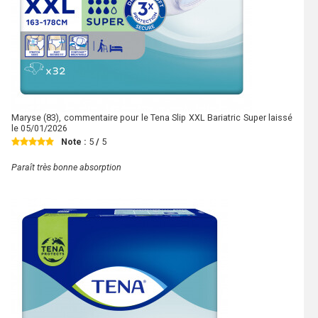
Maryse
(83), commentaire pour le Tena Slip XXL Bariatric Super laissé
le
05/01/2026
Note :
5
/
5
Paraît très bonne absorption