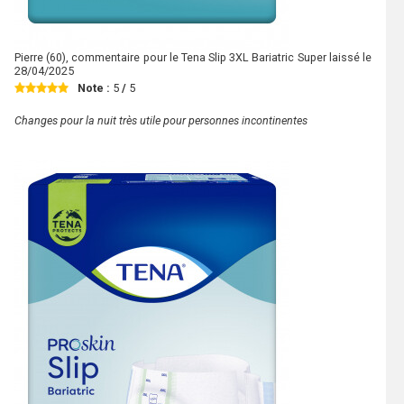
Pierre
(60), commentaire pour le Tena Slip 3XL Bariatric Super laissé le
28/04/2025
Note :
5
/
5
Changes pour la nuit très utile pour personnes incontinentes