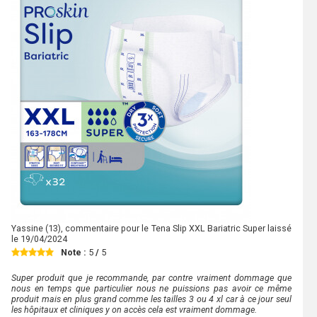
Yassine
(13), commentaire pour le Tena Slip XXL Bariatric Super laissé
le
19/04/2024
Note :
5
/
5
Super produit que je recommande, par contre vraiment dommage que
nous en temps que particulier nous ne puissions pas avoir ce même
produit mais en plus grand comme les tailles 3 ou 4 xl car à ce jour seul
les hôpitaux et cliniques y on accès cela est vraiment dommage.