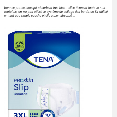
bonnes protections qui absorbent très bien... elles tiennent toute la nuit...
toutefois, on n'a pas utilisé le système de collage des bords, on l'a utilisé
en tant que simple couche et elle a bien absorbé....