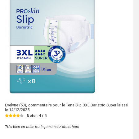
Evelyne
(53), commentaire pour le Tena Slip 3XL Bariatric Super laissé
le
14/12/2025
Note :
4
/
5
Très bien en taille mais pas assez absorbant