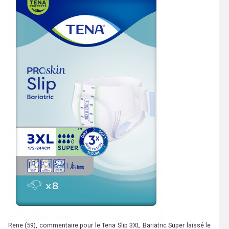
Rene
(59), commentaire pour le Tena Slip 3XL Bariatric Super laissé le