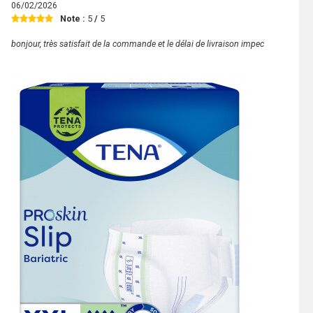
06/02/2026
Note :
5
/
5
bonjour, très satisfait de la commande et le délai de livraison impec