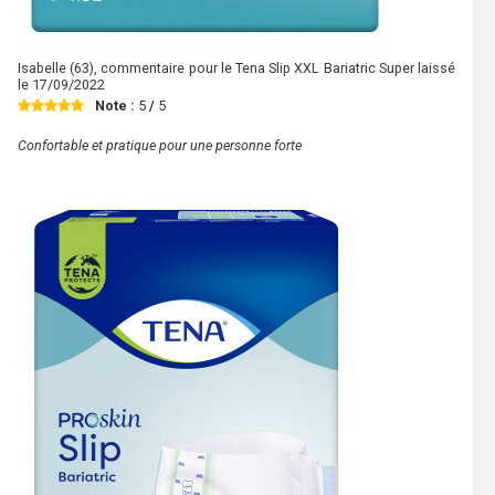
Isabelle
(63), commentaire pour le Tena Slip XXL Bariatric Super laissé
le
17/09/2022
Note :
5
/
5
Confortable et pratique pour une personne forte