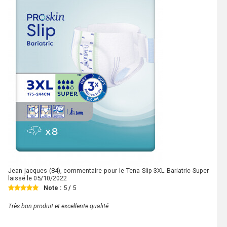
Jean jacques
(84), commentaire pour le Tena Slip 3XL Bariatric Super
laissé le
05/10/2022
Note :
5
/
5
Très bon produit et excellente qualité