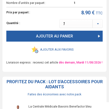
Nombre d'unités par paquet :
1
8.90 €
Prix par paquet :
TTC
Quantité :
AJOUTER AU PANIER
AJOUTER AUX FAVORIS
Livraison express : recevez cet article
dès demain, Mardi 11/08/2026 !
PROFITEZ DU PACK : LOT D'ACCESSOIRES POUR
AIDANTS
Faites des économies avec notre pack
La Centrale Médicale Bavoirs Benefactor bleu