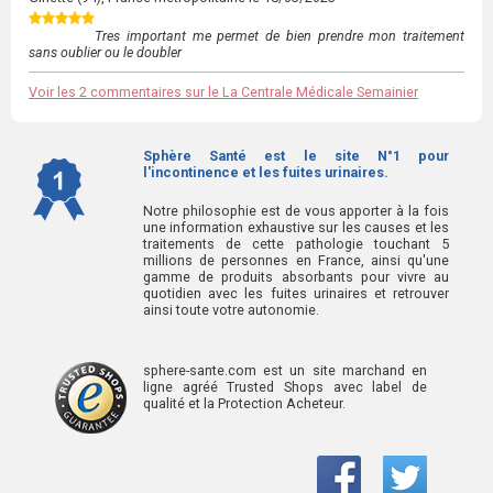
Tres important me permet de bien prendre mon traitement
sans oublier ou le doubler
Voir les 2 commentaires sur le La Centrale Médicale Semainier
Sphère Santé est le site N°1 pour
l'incontinence et les fuites urinaires.
Notre philosophie est de vous apporter à la fois
une information exhaustive sur les causes et les
traitements de cette pathologie touchant 5
millions de personnes en France, ainsi qu'une
gamme de produits absorbants pour vivre au
quotidien avec les fuites urinaires et retrouver
ainsi toute votre autonomie.
sphere-sante.com est un site marchand en
ligne agréé Trusted Shops avec label de
qualité et la Protection Acheteur.