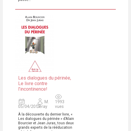
Les dialogues du périnée,
Le livre contre
l’incontinence!
M.
1993
05/04/2017
Deray
vues
À la découverte du dernier livre, «
Les dialogues du périnée » d’Alain
Bourcier et Jean Juras, tous deux
grands experts de la rééducation