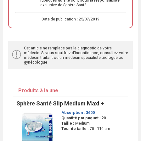
rubriques du site sont sous la responsabilité
exclusive de Sphère-Santé.
Date de publication : 25/07/2019
Cet article ne remplace pas le diagnostic de votre
médecin. Si vous souffrez d'incontinence, consultez votre
médecin traitant ou un médecin spécialiste urologue ou
gynécologue
Produits à la une
Sphère Santé Slip Medium Maxi +
Absorption :
3600
Quantité par paquet :
20
Taille :
Medium
Tour de taille :
70 - 110 cm