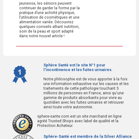
jeunesse, les séniors peuvent
continuer de garder la forme par la
pratique d’une activité physique,
l’utilisation de cosmétiques et une
alimentation variée. Découvrez
quelques conseils alliant nutrition,
soin de la peau et sport adapté
dans notre nouvel article !
Sphère Santé est le site N°1 pour
l'incontinence et les fuites urinaires.
Notre philosophie est de vous apporter à la fois
une information exhaustive sur les causes et les
traitements de cette pathologie touchant 5
millions de personnes en France, ainsi qu'une
gamme de produits absorbants pour vivre au
quotidien avec les fuites urinaires et retrouver
ainsi toute votre autonomie.
sphere-sante.com est un site marchand en ligne
agréé Trusted Shops avec label de qualité et la
Protection Acheteur.
Sphère-Santé est membre de la Silver Alliance