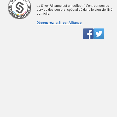
La Silver Alliance est un collectif d'entreprises au
service des seniors, spécialisé dans le bien vieillir à
domicile.
Découvrez la Silver Alliance