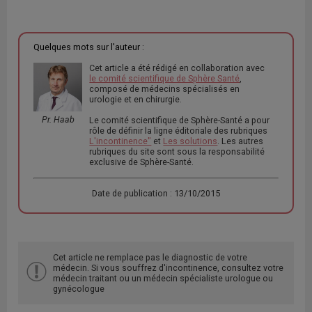
Quelques mots sur l'auteur :
Cet article a été rédigé en collaboration avec
le comité scientifique de Sphère Santé
,
composé de médecins spécialisés en
urologie et en chirurgie.
Pr. Haab
Le comité scientifique de Sphère-Santé a pour
rôle de définir la ligne éditoriale des rubriques
L'incontinence"
et
Les solutions
. Les autres
rubriques du site sont sous la responsabilité
exclusive de Sphère-Santé.
Date de publication : 13/10/2015
Cet article ne remplace pas le diagnostic de votre
médecin. Si vous souffrez d'incontinence, consultez votre
médecin traitant ou un médecin spécialiste urologue ou
gynécologue