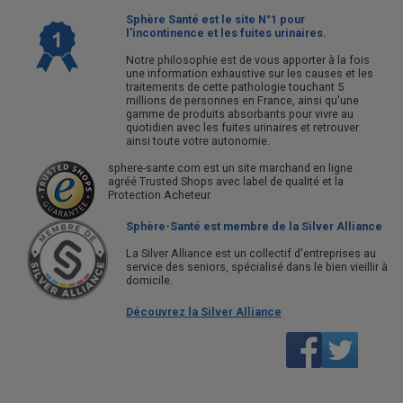
Sphère Santé est le site N°1 pour
l'incontinence et les fuites urinaires.
Notre philosophie est de vous apporter à la fois
une information exhaustive sur les causes et les
traitements de cette pathologie touchant 5
millions de personnes en France, ainsi qu'une
gamme de produits absorbants pour vivre au
quotidien avec les fuites urinaires et retrouver
ainsi toute votre autonomie.
sphere-sante.com est un site marchand en ligne
agréé Trusted Shops avec label de qualité et la
Protection Acheteur.
Sphère-Santé est membre de la Silver Alliance
La Silver Alliance est un collectif d'entreprises au
service des seniors, spécialisé dans le bien vieillir à
domicile.
Découvrez la Silver Alliance