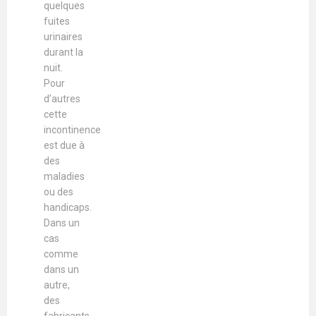
quelques
fuites
urinaires
durant la
nuit.
Pour
d’autres
cette
incontinence
est due à
des
maladies
ou des
handicaps.
Dans un
cas
comme
dans un
autre,
des