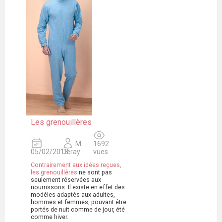
Les grenouillères
M.
1692
05/02/2013
Deray
vues
Contrairement aux idées reçues,
les
grenouillères
ne sont pas
seulement réservées aux
nourrissons. Il existe en effet des
modèles adaptés aux adultes,
hommes et femmes, pouvant être
portés de nuit comme de jour, été
comme hiver.