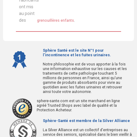
fabricants
ont mis
au point
des
grenouillères enfants
.
Sphère Santé est le site N°1 pour
l'incontinence et les fuites urinaires.
Notre philosophie est de vous apporter à la fois
une information exhaustive sur les causes et les
traitements de cette pathologie touchant 5
millions de personnes en France, ainsi qu'une
gamme de produits absorbants pour vivre au
quotidien avec les fuites urinaires et retrouver
ainsi toute votre autonomie.
sphere-sante.com est un site marchand en ligne
agréé Trusted Shops avec label de qualité et la
Protection Acheteur.
Sphère-Santé est membre de la Silver Alliance
La Silver Alliance est un collectif d'entreprises au
service des seniors, spécialisé dans le bien vieillir à