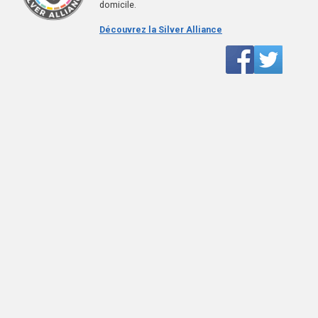
domicile.
Découvrez la Silver Alliance