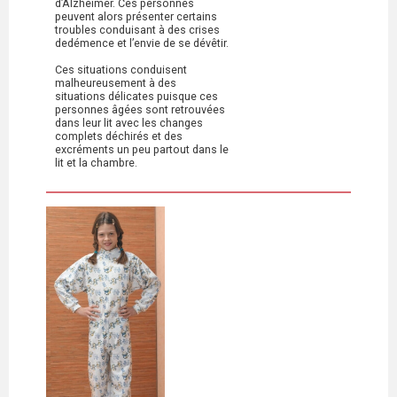
d’Alzheimer. Ces personnes
peuvent alors présenter certains
troubles conduisant à des crises
dedémence et l’envie de se dévêtir.
Ces situations conduisent
malheureusement à des
situations délicates puisque ces
personnes âgées sont retrouvées
dans leur lit avec les changes
complets déchirés et des
excréments un peu partout dans le
lit et la chambre.