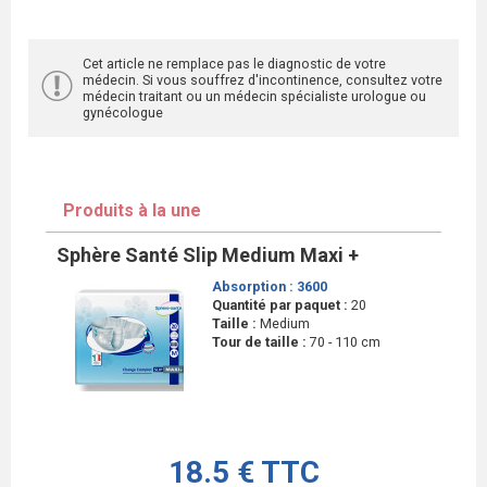
Cet article ne remplace pas le diagnostic de votre
médecin. Si vous souffrez d'incontinence, consultez votre
médecin traitant ou un médecin spécialiste urologue ou
gynécologue
Produits à la une
Sphère Santé Slip Medium Maxi +
Absorption :
3600
Quantité par paquet :
20
Taille :
Medium
Tour de taille :
70 - 110 cm
18.5 € TTC