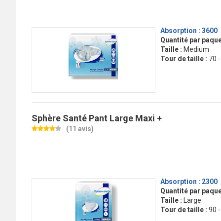
Absorption :
3600
Quantité par paque
Taille :
Medium
Tour de taille :
70 
Sphère Santé Pant Large Maxi +
(11 avis)
Absorption :
2300
Quantité par paque
Taille :
Large
Tour de taille :
90 