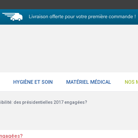
HYGIÈNE ET SOIN
MATÉRIEL MÉDICAL
NOS 
ibilité: des présidentielles 2017 engagées?
 engagées?