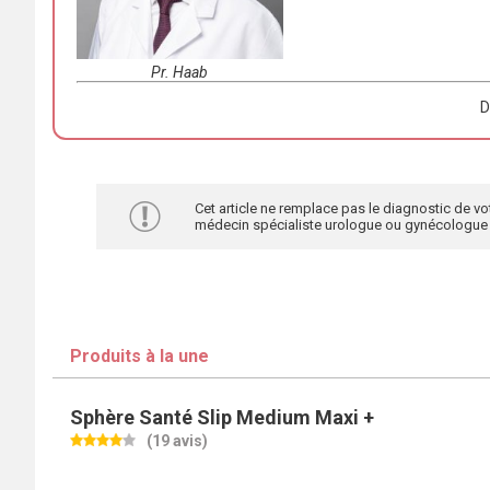
Pr. Haab
D
Cet article ne remplace pas le diagnostic de vo
médecin spécialiste urologue ou gynécologue
Produits à la une
Sphère Santé Slip Medium Maxi +
(19 avis)