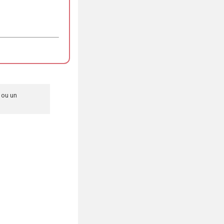
 ou un