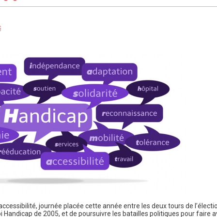
S
’accessibilité, journée placée cette année entre les deux tours de l’électi
 Handicap de 2005, et de poursuivre les batailles politiques pour faire a