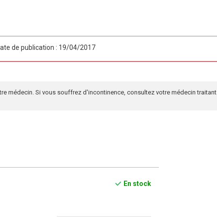
ate de publication : 19/04/2017
tre médecin. Si vous souffrez d'incontinence, consultez votre médecin traitant
En stock