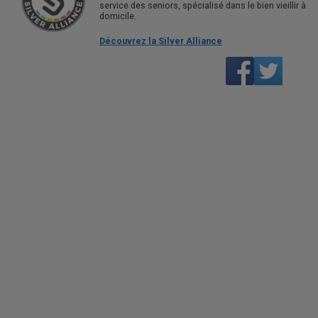
service des seniors, spécialisé dans le bien vieillir à
domicile.
Découvrez la Silver Alliance