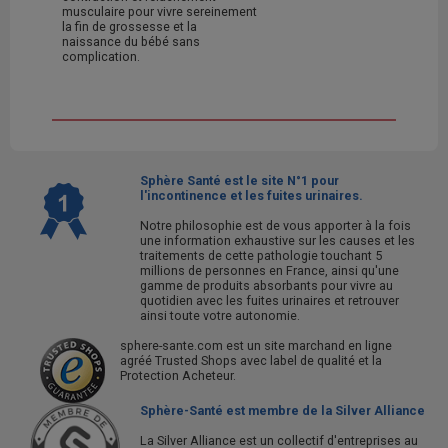
musculaire pour vivre sereinement
la fin de grossesse et la
naissance du bébé sans
complication.
Sphère Santé est le site N°1 pour
l'incontinence et les fuites urinaires.
Notre philosophie est de vous apporter à la fois
une information exhaustive sur les causes et les
traitements de cette pathologie touchant 5
millions de personnes en France, ainsi qu'une
gamme de produits absorbants pour vivre au
quotidien avec les fuites urinaires et retrouver
ainsi toute votre autonomie.
sphere-sante.com est un site marchand en ligne
agréé Trusted Shops avec label de qualité et la
Protection Acheteur.
Sphère-Santé est membre de la Silver Alliance
La Silver Alliance est un collectif d'entreprises au