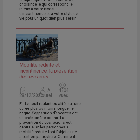
choisir celle qui correspond le
mieux à votre niveau
d'incontinence et à votre style de
vie pour un quotidien plus serein.
Mobilité réduite et
incontinence, la prévention
des escarres
A.
4304
28/12/2022
Coutel
vues
En fauteuil roulant ou alité, sur une
durée plus ou moins longue, le
risque d’apparition d’escarres est
un phénomène connu. La
prévention de ces lésions est
centrale, et les personnes à
mobilité réduite font l’objet d’une
attention particulière. Comment