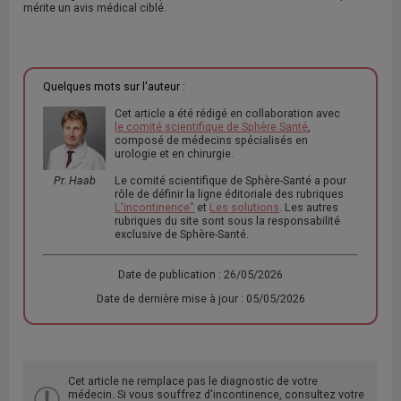
mérite un avis médical ciblé.
Quelques mots sur l'auteur :
Cet article a été rédigé en collaboration avec
le comité scientifique de Sphère Santé
,
composé de médecins spécialisés en
urologie et en chirurgie.
Pr. Haab
Le comité scientifique de Sphère-Santé a pour
rôle de définir la ligne éditoriale des rubriques
L'incontinence"
et
Les solutions
. Les autres
rubriques du site sont sous la responsabilité
exclusive de Sphère-Santé.
Date de publication : 26/05/2026
Date de dernière mise à jour : 05/05/2026
Cet article ne remplace pas le diagnostic de votre
médecin. Si vous souffrez d'incontinence, consultez votre