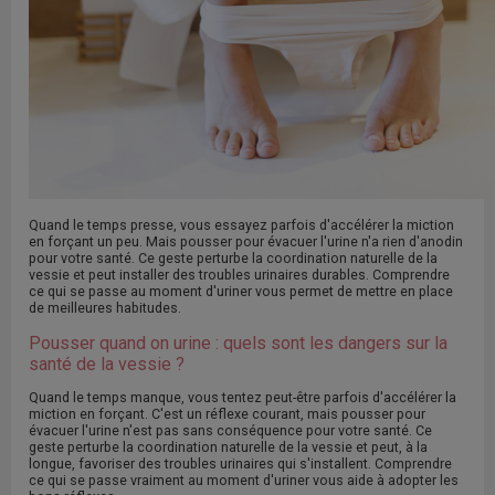
Quand le temps presse, vous essayez parfois d'accélérer la miction
en forçant un peu. Mais pousser pour évacuer l'urine n'a rien d'anodin
pour votre santé. Ce geste perturbe la coordination naturelle de la
vessie et peut installer des troubles urinaires durables. Comprendre
ce qui se passe au moment d'uriner vous permet de mettre en place
de meilleures habitudes.
Pousser quand on urine : quels sont les dangers sur la
santé de la vessie ?
Quand le temps manque, vous tentez peut-être parfois d'accélérer la
miction en forçant. C'est un réflexe courant, mais pousser pour
évacuer l'urine n'est pas sans conséquence pour votre santé. Ce
geste perturbe la coordination naturelle de la vessie et peut, à la
longue, favoriser des troubles urinaires qui s'installent. Comprendre
ce qui se passe vraiment au moment d'uriner vous aide à adopter les