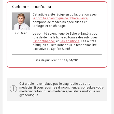
Quelques mots sur l'auteur :
Cet article a été rédigé en collaboration avec
le comité scientifique de Sphère Santé
,
composé de médecins spécialisés en
urologie et en chirurgie.
Pr. Haab
Le comité scientifique de Sphère-Santé a pour
rôle de définir la ligne éditoriale des rubriques
L'incontinence"
et
Les solutions
. Les autres
rubriques du site sont sous la responsabilité
exclusive de Sphère-Santé.
Date de publication : 19/04/2013
Cet article ne remplace pas le diagnostic de votre
médecin. Si vous souffrez d'incontinence, consultez votre
médecin traitant ou un médecin spécialiste urologue ou
gynécologue