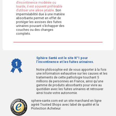
d’incontinence modérée ou
lourde, il est souvent préférable
d’utiliser une
alèse jetable
. Son
imperméabilité due à une matière
absorbante permet en effet de
protéger les assises des fuites
urinaires pouvant s’échapper des
couches ou des changes
complets.
Sphère Santé est le site N°1 pour
l'incontinence et les fuites urinaires.
Notre philosophie est de vous apporter à la fois
une information exhaustive sur les causes et les
traitements de cette pathologie touchant 5
millions de personnes en France, ainsi qu'une
gamme de produits absorbants pour vivre au
quotidien avec les fuites urinaires et retrouver
ainsi toute votre autonomie.
sphere-sante.com est un site marchand en ligne
agréé Trusted Shops avec label de qualité et la
Protection Acheteur.