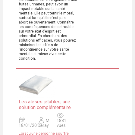
fuites urinaires, peut avoir un
impact notable sur la santé
mentale. Elle peut ternir le moral,
surtout lorsqu’elle n’est pas
abordée ouvertement. Connaître
les conséquences de ce trouble
sur votre état d’esprit est
primordial. En cherchant des
solutions efficaces, vous pouvez
minimiser les effets de
l’incontinence sur votre santé
mentale et mieux vivre cette
condition.
Les alèses jetables, une
solution complémentaire
M.
1881
18/01/2013
Deray
vues
Lorsqu’une personne souffre