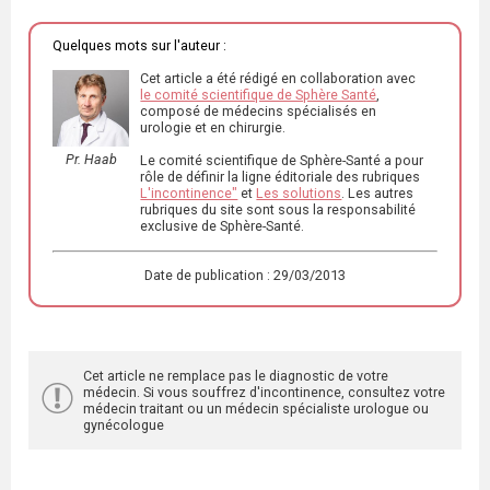
Quelques mots sur l'auteur :
Cet article a été rédigé en collaboration avec
le comité scientifique de Sphère Santé
,
composé de médecins spécialisés en
urologie et en chirurgie.
Pr. Haab
Le comité scientifique de Sphère-Santé a pour
rôle de définir la ligne éditoriale des rubriques
L'incontinence"
et
Les solutions
. Les autres
rubriques du site sont sous la responsabilité
exclusive de Sphère-Santé.
Date de publication : 29/03/2013
Cet article ne remplace pas le diagnostic de votre
médecin. Si vous souffrez d'incontinence, consultez votre
médecin traitant ou un médecin spécialiste urologue ou
gynécologue