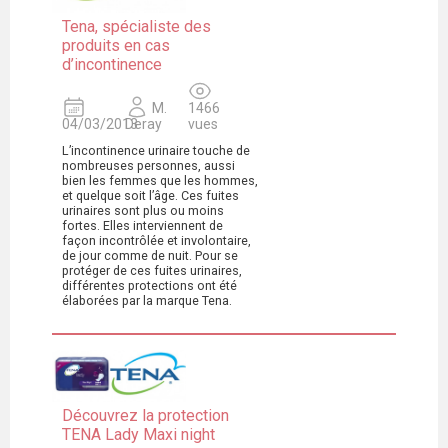
Tena, spécialiste des
produits en cas
d’incontinence
M.
1466
04/03/2013
Deray
vues
L’incontinence urinaire touche de
nombreuses personnes, aussi
bien les femmes que les hommes,
et quelque soit l’âge. Ces fuites
urinaires sont plus ou moins
fortes. Elles interviennent de
façon incontrôlée et involontaire,
de jour comme de nuit. Pour se
protéger de ces fuites urinaires,
différentes protections ont été
élaborées par la marque Tena.
Découvrez la protection
TENA Lady Maxi night