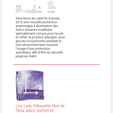
A.
1250
07/11/2012
Coutel
vues
Tena lance en cette fin d'année
2012 une nouvelle protection
anatomique à destination des
fuites urinaires modérées
spécialement conçue pour la nuit.
En effet, la position allongée, ainsi
que les mouvements pendant la
nuit nécessitent bien souvent
l'usage d'une protection
spécifique, afin d'être en sécurité
jusqu'au matin.
Les Lady Silhouette Nuit de
Tena, alliez confort et