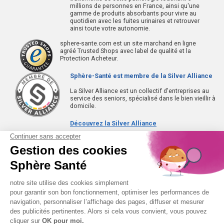
millions de personnes en France, ainsi qu'une
gamme de produits absorbants pour vivre au
quotidien avec les fuites urinaires et retrouver
ainsi toute votre autonomie.
sphere-sante.com est un site marchand en ligne
agréé Trusted Shops avec label de qualité et la
Protection Acheteur.
Sphère-Santé est membre de la Silver Alliance
La Silver Alliance est un collectif d'entreprises au
service des seniors, spécialisé dans le bien vieillir à
domicile.
Découvrez la Silver Alliance