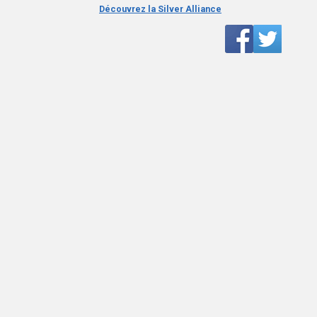
Découvrez la Silver Alliance