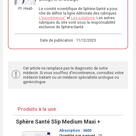
Pr. Haab
Le comité scientifique de Sphère-Santé a pour
rôle de définir la ligne éditoriale des rubriques
L'incontinence"
et
Les solutions
. Les autres
rubriques du site sont sous la responsabilité
exclusive de Sphère-Santé.
Date de publication : 11/12/2023
Cet article ne remplace pas le diagnostic de votre
médecin. Si vous souffrez d'incontinence, consultez votre
médecin traitant ou un médecin spécialiste urologue ou
gynécologue
Produits à la une
Sphère Santé Slip Medium Maxi +
Absorption :
3600
Quantité par paquet :
20