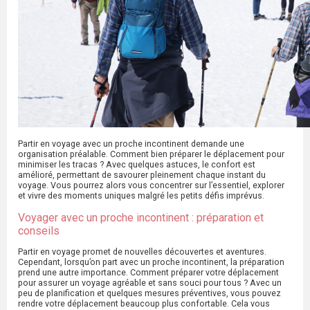
Partir en voyage avec un proche incontinent demande une
organisation préalable. Comment bien préparer le déplacement pour
minimiser les tracas ? Avec quelques astuces, le confort est
amélioré, permettant de savourer pleinement chaque instant du
voyage. Vous pourrez alors vous concentrer sur l’essentiel, explorer
et vivre des moments uniques malgré les petits défis imprévus.
Voyager avec un proche incontinent : préparation et
conseils
Partir en voyage promet de nouvelles découvertes et aventures.
Cependant, lorsqu’on part avec un proche incontinent, la préparation
prend une autre importance. Comment préparer votre déplacement
pour assurer un voyage agréable et sans souci pour tous ? Avec un
peu de planification et quelques mesures préventives, vous pouvez
rendre votre déplacement beaucoup plus confortable. Cela vous