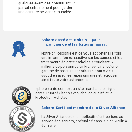
quelques exercices constituant un
parfait entraînement pour garder
une ceinture pelvienne musclée.
Sphère Santé est le site N°1 pour
l'incontinence et les fuites urinaires.
Notre philosophie est de vous apporter à la fois
une information exhaustive sur les causes et les
traitements de cette pathologie touchant 5
millions de personnes en France, ainsi qu'une
gamme de produits absorbants pour vivre au
quotidien avec les fuites urinaires et retrouver
ainsi toute votre autonomie.
sphere-sante.com est un site marchand en ligne
agréé Trusted Shops avec label de qualité et la
Protection Acheteur.
Sphère-Santé est membre de la Silver Alliance
La Silver Alliance est un collectif d'entreprises au
service des seniors, spécialisé dans le bien vieillir à
domicile.