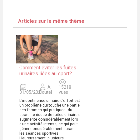
Articles sur le même thème
Comment éviter les fuites
urinaires liées au sport?
A.
15218
31/05/2021
Coutel
vues
L’incontinence urinaire d’effort est
un problème qui touche une partie
des femmes qui pratiquent du
sport. Le risque de fuites urinaires
augmente considérablement lors
d’une activité intense, ce qui peut
gêner considérablement durant
les séances sportives.
Heureusement, plusieurs