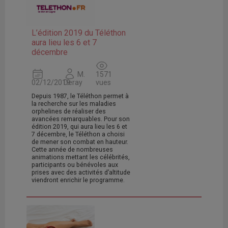
L’édition 2019 du Téléthon
aura lieu les 6 et 7
décembre
M.
1571
02/12/2019
Deray
vues
Depuis 1987, le Téléthon permet à
la recherche sur les maladies
orphelines de réaliser des
avancées remarquables. Pour son
édition 2019, qui aura lieu les 6 et
7 décembre, le Téléthon a choisi
de mener son combat en hauteur.
Cette année de nombreuses
animations mettant les célébrités,
participants ou bénévoles aux
prises avec des activités d’altitude
viendront enrichir le programme.