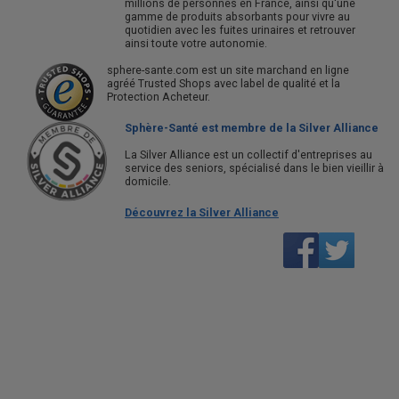
millions de personnes en France, ainsi qu'une
gamme de produits absorbants pour vivre au
quotidien avec les fuites urinaires et retrouver
ainsi toute votre autonomie.
sphere-sante.com est un site marchand en ligne
agréé Trusted Shops avec label de qualité et la
Protection Acheteur.
Sphère-Santé est membre de la Silver Alliance
La Silver Alliance est un collectif d'entreprises au
service des seniors, spécialisé dans le bien vieillir à
domicile.
Découvrez la Silver Alliance