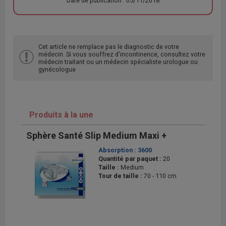
Date de publication : 05/11/2018
Cet article ne remplace pas le diagnostic de votre
médecin. Si vous souffrez d'incontinence, consultez votre
médecin traitant ou un médecin spécialiste urologue ou
gynécologue
Produits à la une
Sphère Santé Slip Medium Maxi +
Absorption :
3600
Quantité par paquet :
20
Taille :
Medium
Tour de taille :
70 - 110 cm