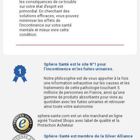
les conséquences de ce trouble
sur votre état d’esprit est
primordial. En cherchant des
solutions efficaces, vous pouvez
minimiser les effets de
l’incontinence sur votre santé
mentale et mieux vivre cette
condition.
Sphère Santé est le site N°1 pour
l'incontinence et les fuites urinaires.
Notre philosophie est de vous apporter à la fois
une information exhaustive sur les causes et les
traitements de cette pathologie touchant 5
millions de personnes en France, ainsi qu'une
gamme de produits absorbants pour vivre au
quotidien avec les fuites urinaires et retrouver
ainsi toute votre autonomie.
sphere-sante.com est un site marchand en ligne
agréé Trusted Shops avec label de qualité et la
Protection Acheteur.
Sphère-Santé est membre de la Silver Alliance