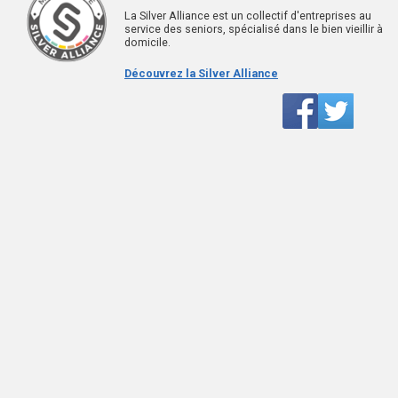
La Silver Alliance est un collectif d'entreprises au
service des seniors, spécialisé dans le bien vieillir à
domicile.
Découvrez la Silver Alliance