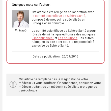
Quelques mots sur l'auteur :
Cet article a été rédigé en collaboration avec
le comité scientifique de Sphère Santé
,
composé de médecins spécialisés en
urologie et en chirurgie.
Pr. Haab
Le comité scientifique de Sphère-Santé a pour
rôle de définir la ligne éditoriale des rubriques
L'incontinence"
et
Les solutions
. Les autres
rubriques du site sont sous la responsabilité
exclusive de Sphère-Santé.
Date de publication : 26/09/2016
Cet article ne remplace pas le diagnostic de votre
médecin. Si vous souffrez d'incontinence, consultez votre
médecin traitant ou un médecin spécialiste urologue ou
gynécologue