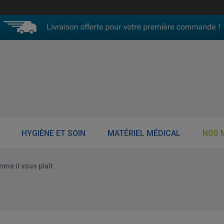
HYGIÈNE ET SOIN
MATÉRIEL MÉDICAL
NOS 
me il vous plaît