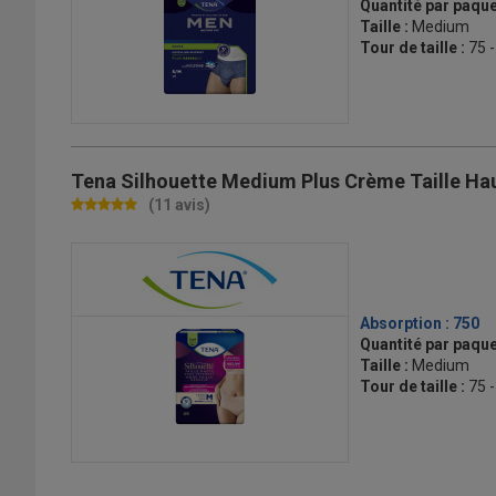
Quantité par paque
Taille :
Medium
Tour de taille :
75 
Tena Silhouette Medium Plus Crème Taille Ha
(11 avis)
Absorption :
750
Quantité par paque
Taille :
Medium
Tour de taille :
75 