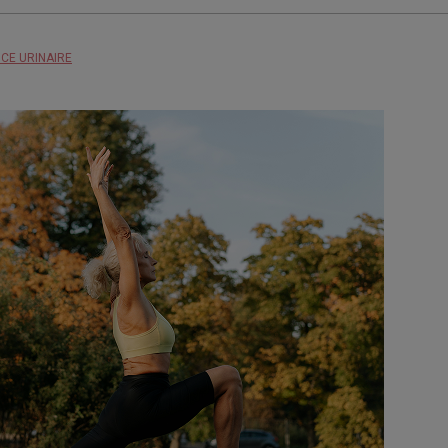
CE URINAIRE