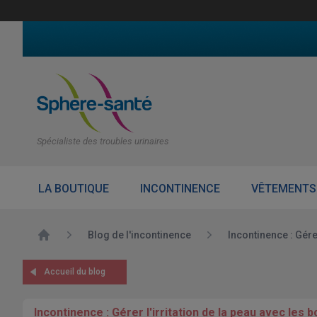
Spécialiste des troubles urinaires
LA BOUTIQUE
INCONTINENCE
VÊTEMENTS
Accueil
Blog de l'incontinence
Incontinence : Gérer
Accueil du blog
Incontinence : Gérer l'irritation de la peau avec les 