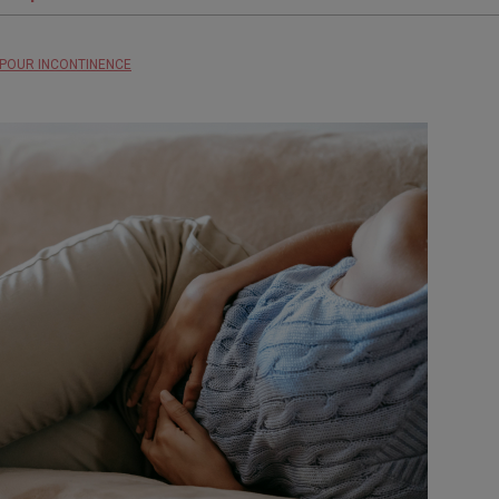
 POUR INCONTINENCE