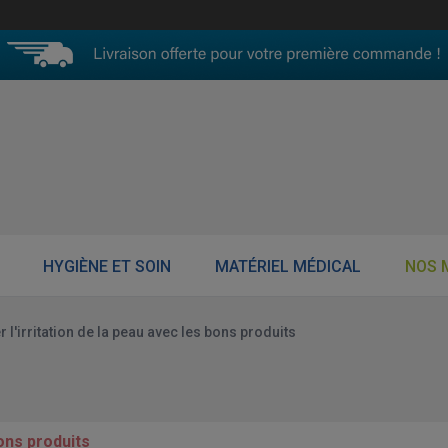
HYGIÈNE ET SOIN
MATÉRIEL MÉDICAL
NOS 
 l'irritation de la peau avec les bons produits
bons produits