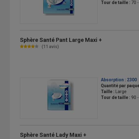
Tour de taille :
70 
Sphère Santé Pant Large Maxi +
(11 avis)
Absorption :
2300
Quantité par paque
Taille :
Large
Tour de taille :
90 
Sphère Santé Lady Maxi +