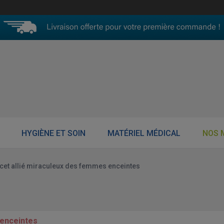
HYGIÈNE ET SOIN
MATÉRIEL MÉDICAL
NOS 
 cet allié miraculeux des femmes enceintes
 enceintes