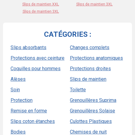
Slips de maintien XXL
Slips de maintien 3XL
Slips de maintien 3XL
CATÉGORIES :
Slips absorbants
Changes complets
Protections avec ceinture
Protections anatomiques
Coquilles pour hommes
Protections droites
Alèses
Slips de maintien
Soin
Toilette
Protection
Grenouillères Suprima
Remise en forme
Grenouillères Solaise
Slips coton étanches
Culottes Plastiques
Bodies
Chemises de nuit