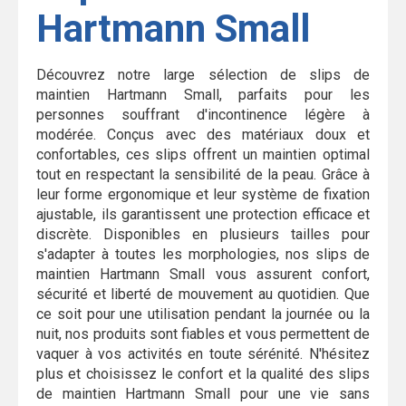
Hartmann Small
Découvrez notre large sélection de slips de
maintien Hartmann Small, parfaits pour les
personnes souffrant d'incontinence légère à
modérée. Conçus avec des matériaux doux et
confortables, ces slips offrent un maintien optimal
tout en respectant la sensibilité de la peau. Grâce à
leur forme ergonomique et leur système de fixation
ajustable, ils garantissent une protection efficace et
discrète. Disponibles en plusieurs tailles pour
s'adapter à toutes les morphologies, nos slips de
maintien Hartmann Small vous assurent confort,
sécurité et liberté de mouvement au quotidien. Que
ce soit pour une utilisation pendant la journée ou la
nuit, nos produits sont fiables et vous permettent de
vaquer à vos activités en toute sérénité. N'hésitez
plus et choisissez le confort et la qualité des slips
de maintien Hartmann Small pour une vie sans