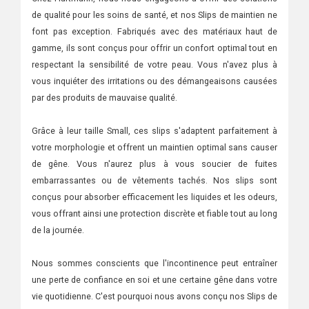
de qualité pour les soins de santé, et nos Slips de maintien ne
font pas exception. Fabriqués avec des matériaux haut de
gamme, ils sont conçus pour offrir un confort optimal tout en
respectant la sensibilité de votre peau. Vous n'avez plus à
vous inquiéter des irritations ou des démangeaisons causées
par des produits de mauvaise qualité.
Grâce à leur taille Small, ces slips s'adaptent parfaitement à
votre morphologie et offrent un maintien optimal sans causer
de gêne. Vous n'aurez plus à vous soucier de fuites
embarrassantes ou de vêtements tachés. Nos slips sont
conçus pour absorber efficacement les liquides et les odeurs,
vous offrant ainsi une protection discrète et fiable tout au long
de la journée.
Nous sommes conscients que l'incontinence peut entraîner
une perte de confiance en soi et une certaine gêne dans votre
vie quotidienne. C'est pourquoi nous avons conçu nos Slips de