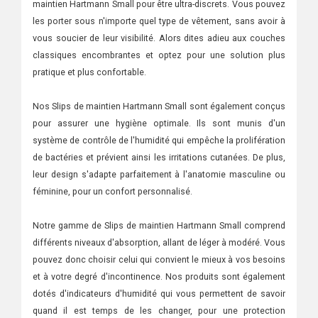
maintien Hartmann Small pour être ultra-discrets. Vous pouvez
les porter sous n'importe quel type de vêtement, sans avoir à
vous soucier de leur visibilité. Alors dites adieu aux couches
classiques encombrantes et optez pour une solution plus
pratique et plus confortable.
Nos Slips de maintien Hartmann Small sont également conçus
pour assurer une hygiène optimale. Ils sont munis d'un
système de contrôle de l'humidité qui empêche la prolifération
de bactéries et prévient ainsi les irritations cutanées. De plus,
leur design s'adapte parfaitement à l'anatomie masculine ou
féminine, pour un confort personnalisé.
Notre gamme de Slips de maintien Hartmann Small comprend
différents niveaux d'absorption, allant de léger à modéré. Vous
pouvez donc choisir celui qui convient le mieux à vos besoins
et à votre degré d'incontinence. Nos produits sont également
dotés d'indicateurs d'humidité qui vous permettent de savoir
quand il est temps de les changer, pour une protection