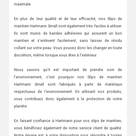
maximale.
En plus de leur qualité et de leur efficacité, nos Slips de
maintien Hartmann Small sont également très faciles à utiliser.
Ils sont munis de bandes adhésives qui assurent un bon
maintien et s'enlèvent facilement, sans laisser de résidu
collant sur votre peau. Vous pouvez donc les changer en toute
discrétion, même lorsque vous êtes à l'extérieur.
Nous savons qu'il est important de prendre soin de
l'environnement, c'est pourquoi nos Slips de maintien
Hartmann Small sont fabriqués à partir de matériaux
respectueux de l'environnement. En utilisant nos produits,
vous contribuez donc également à la protection de notre
planète.
En faisant confiance à Hartmann pour vos slips de maintien,
vous bénéficiez également de notre service client de qualité.
Notre équipe est à votre disposition pour répondre à toutes