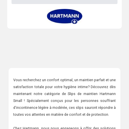
Vous recherchez un confort optimal, un maintien parfait et une
satisfaction totale pour votre hygiène intime? Découvrez dès
maintenant notre catégorie de Slips de maintien Hartmann
Small ! Spécialement conçus pour les personnes souffrant
d'incontinence légère à modérée, ces slips sauront répondre à
toutes vos attentes en matière de confort et de protection.
Chez Hartmann, nous nous engageons à offrir des solutions