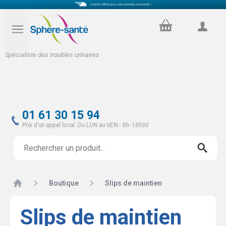
PANIER
COMPTE
Spécialiste des troubles urinaires
01 61 30 15 94
Prix d'un appel local. Du LUN au VEN - 9h- 18h30
Accueil
Boutique
Slips de maintien
Slips de maintien