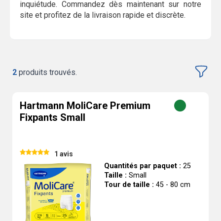
inquiétude. Commandez dès maintenant sur notre
site et profitez de la livraison rapide et discrète.
2
produits trouvés.
Hartmann MoliCare Premium
Fixpants Small
1 avis
Quantités par paquet :
25
Taille :
Small
Tour de taille :
45 - 80 cm