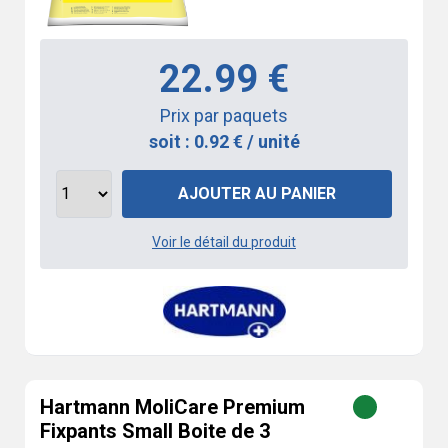
22.99 €
Prix par paquets
soit : 0.92 € / unité
AJOUTER AU PANIER
Voir le détail du produit
Hartmann MoliCare Premium
Fixpants Small Boite de 3