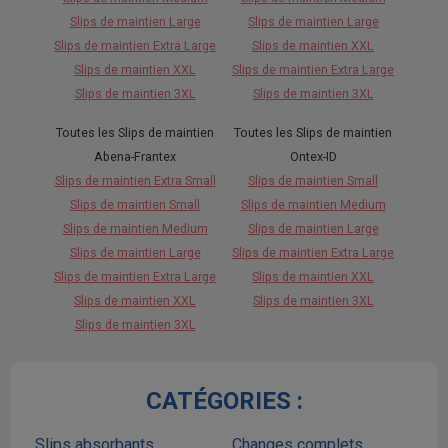
Slips de maintien Large
Slips de maintien Large
Slips de maintien Extra Large
Slips de maintien XXL
Slips de maintien XXL
Slips de maintien Extra Large
Slips de maintien 3XL
Slips de maintien 3XL
Toutes les Slips de maintien
Toutes les Slips de maintien
Abena-Frantex
Ontex-ID
Slips de maintien Extra Small
Slips de maintien Small
Slips de maintien Small
Slips de maintien Medium
Slips de maintien Medium
Slips de maintien Large
Slips de maintien Large
Slips de maintien Extra Large
Slips de maintien Extra Large
Slips de maintien XXL
Slips de maintien XXL
Slips de maintien 3XL
Slips de maintien 3XL
CATÉGORIES :
Slips absorbants
Changes complets