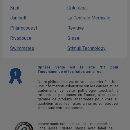
Keat
Coloplast
Janibell
La Centrale Médicale
Pharmaouest
Revitive
Rivadouce
Sissel
Swimmates
Stimuli Technology
Sphère Santé est le site N°1 pour
l'incontinence et les fuites urinaires.
Notre philosophie est de vous apporter à la fois
une information exhaustive sur les causes et les
traitements de cette pathologie touchant 5
millions de personnes en France, ainsi qu'une
gamme de produits absorbants pour vivre au
quotidien avec les fuites urinaires et retrouver
ainsi toute votre autonomie.
sphere-sante.com est un site marchand en
ligne agréé Trusted Shops avec label de