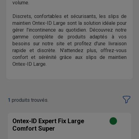
volume.
Discrets, confortables et sécurisants, les slips de
maintien Ontex-ID Large sont la solution idéale pour
gérer l'incontinence au quotidien. Découvrez notre
gamme complète de produits adaptés à vos
besoins sur notre site et profitez d'une livraison
rapide et discrète. N'attendez plus, offrez-vous
confort et sérénité grâce aux slips de maintien
Ontex-ID Large.
1
produits trouvés.
Ontex-ID Expert Fix Large
Comfort Super