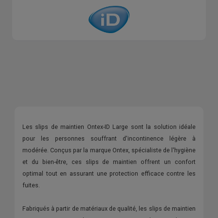
Les slips de maintien Ontex-ID Large sont la solution idéale
pour les personnes souffrant d'incontinence légère à
modérée. Conçus par la marque Ontex, spécialiste de l'hygiène
et du bien-être, ces slips de maintien offrent un confort
optimal tout en assurant une protection efficace contre les
fuites.
Fabriqués à partir de matériaux de qualité, les slips de maintien