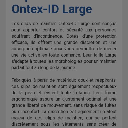
Ontex-ID Large
Les slips de maintien Ontex-ID Large sont conçus
pour apporter confort et sécurité aux personnes
souffrant d'incontinence. Dotés d'une protection
efficace, ils offrent une grande discrétion et une
absorption optimale pour vous permettre de mener
une vie active en toute confiance. Leur taille Large
s'adapte à toutes les morphologies pour un maintien
parfait tout au long de la journée.
Fabriqués à partir de matériaux doux et respirants,
ces slips de maintien sont également respectueux
de la peau et évitent toute irritation. Leur forme
ergonomique assure un ajustement optimal et une
grande liberté de mouvement, sans risque de fuites
ou d'inconfort. La discrétion est également un atout
majeur de ces slips de maintien, qui se portent
discrètement sous les vêtements sans créer de