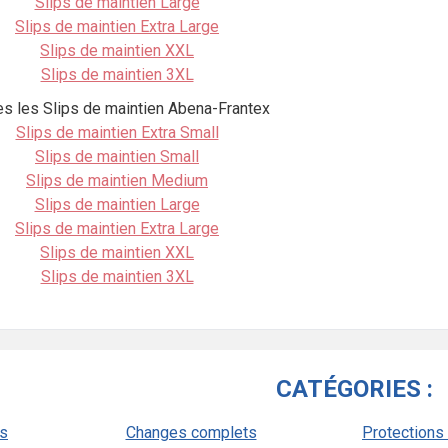
Slips de maintien Large
Slips de maintien Extra Large
Slips de maintien XXL
Slips de maintien 3XL
es les Slips de maintien Abena-Frantex
Slips de maintien Extra Small
Slips de maintien Small
Slips de maintien Medium
Slips de maintien Large
Slips de maintien Extra Large
Slips de maintien XXL
Slips de maintien 3XL
CATÉGORIES :
ts
Changes complets
Protections 