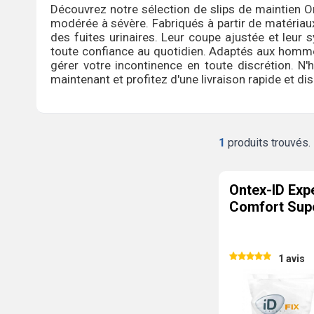
Découvrez notre sélection de slips de maintien 
modérée à sévère. Fabriqués à partir de matériaux
des fuites urinaires. Leur coupe ajustée et leur
toute confiance au quotidien. Adaptés aux homme
gérer votre incontinence en toute discrétion. N
maintenant et profitez d'une livraison rapide et dis
1
produits trouvés.
Ontex-ID Exp
Comfort Sup
1 avis