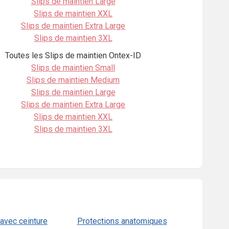
Slips de maintien Large
Slips de maintien XXL
Slips de maintien Extra Large
Slips de maintien 3XL
Toutes les Slips de maintien Ontex-ID
Slips de maintien Small
Slips de maintien Medium
Slips de maintien Large
Slips de maintien Extra Large
Slips de maintien XXL
Slips de maintien 3XL
avec ceinture
Protections anatomiques