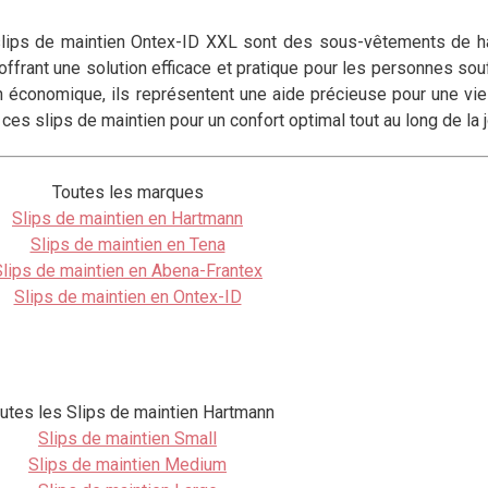
lips de maintien Ontex-ID XXL sont des sous-vêtements de hau
offrant une solution efficace et pratique pour les personnes sou
n économique, ils représentent une aide précieuse pour une vie 
 ces slips de maintien pour un confort optimal tout au long de la 
Toutes les marques
Slips de maintien en Hartmann
Slips de maintien en Tena
Slips de maintien en Abena-Frantex
Slips de maintien en Ontex-ID
utes les Slips de maintien Hartmann
Slips de maintien Small
Slips de maintien Medium