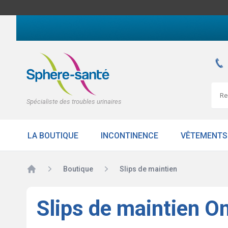
Spécialiste des troubles urinaires
LA BOUTIQUE
INCONTINENCE
VÊTEMENTS
Accueil
Boutique
Slips de maintien
Slips de maintien O