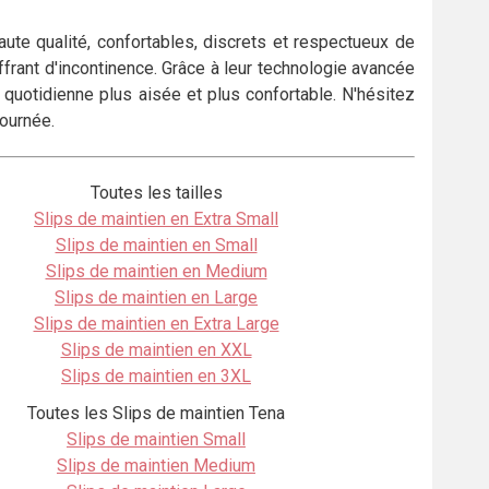
te qualité, confortables, discrets et respectueux de
ffrant d'incontinence. Grâce à leur technologie avancée
quotidienne plus aisée et plus confortable. N'hésitez
journée.
Toutes les tailles
Slips de maintien en Extra Small
Slips de maintien en Small
Slips de maintien en Medium
Slips de maintien en Large
Slips de maintien en Extra Large
Slips de maintien en XXL
Slips de maintien en 3XL
Toutes les Slips de maintien Tena
Slips de maintien Small
Slips de maintien Medium