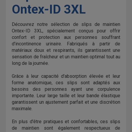
Ontex-ID 3XL
Découvrez notre sélection de slips de maintien
Ontex-ID 3XL, spécialement conçus pour offrir
confort et protection aux personnes souffrant
d'incontinence urinaire. Fabriqués à partir de
matériaux doux et respirants, ils garantissent une
sensation de fraîcheur et un maintien optimal tout au
long de la journée.
Grâce à leur capacité d'absorption élevée et leur
forme anatomique, ces slips sont adaptés aux
besoins des personnes ayant une corpulence
importante. Leur large taille et leur bande élastique
garantissent un ajustement parfait et une discrétion
maximale.
En plus d'être pratiques et confortables, ces slips
de maintien sont également respectueux de