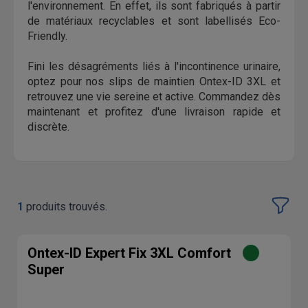
l'environnement. En effet, ils sont fabriqués à partir
de matériaux recyclables et sont labellisés Eco-
Friendly.
Fini les désagréments liés à l'incontinence urinaire,
optez pour nos slips de maintien Ontex-ID 3XL et
retrouvez une vie sereine et active. Commandez dès
maintenant et profitez d'une livraison rapide et
discrète.
1
produits trouvés.
Ontex-ID Expert Fix 3XL Comfort
Super