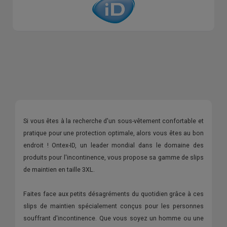
Si vous êtes à la recherche d'un sous-vêtement confortable et
pratique pour une protection optimale, alors vous êtes au bon
endroit ! Ontex-ID, un leader mondial dans le domaine des
produits pour l'incontinence, vous propose sa gamme de slips
de maintien en taille 3XL.
Faites face aux petits désagréments du quotidien grâce à ces
slips de maintien spécialement conçus pour les personnes
souffrant d'incontinence. Que vous soyez un homme ou une