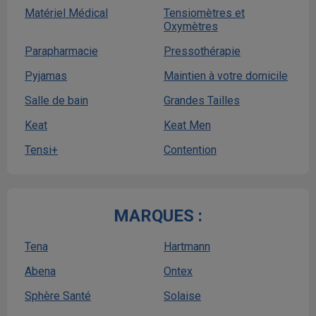
Matériel Médical
Tensiomètres et
Oxymètres
Parapharmacie
Pressothérapie
Pyjamas
Maintien à votre domicile
Salle de bain
Grandes Tailles
Keat
Keat Men
Tensi+
Contention
MARQUES :
Tena
Hartmann
Abena
Ontex
Sphère Santé
Solaise