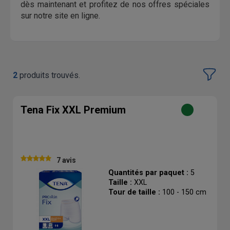
dès maintenant et profitez de nos offres spéciales
sur notre site en ligne.
2
produits trouvés.
Tena Fix XXL Premium
7 avis
Quantités par paquet :
5
Taille :
XXL
Tour de taille :
100 - 150 cm