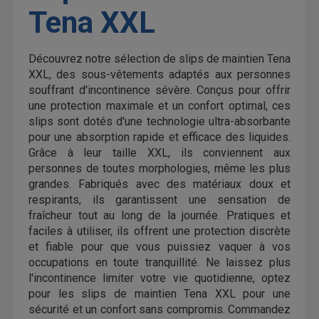
Tena XXL
Découvrez notre sélection de slips de maintien Tena
XXL, des sous-vêtements adaptés aux personnes
souffrant d'incontinence sévère. Conçus pour offrir
une protection maximale et un confort optimal, ces
slips sont dotés d'une technologie ultra-absorbante
pour une absorption rapide et efficace des liquides.
Grâce à leur taille XXL, ils conviennent aux
personnes de toutes morphologies, même les plus
grandes. Fabriqués avec des matériaux doux et
respirants, ils garantissent une sensation de
fraîcheur tout au long de la journée. Pratiques et
faciles à utiliser, ils offrent une protection discrète
et fiable pour que vous puissiez vaquer à vos
occupations en toute tranquillité. Ne laissez plus
l'incontinence limiter votre vie quotidienne, optez
pour les slips de maintien Tena XXL pour une
sécurité et un confort sans compromis. Commandez