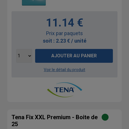
11.14 €
Prix par paquets
soit : 2.23 € / unité
AJOUTER AU PANIER
Voir le détail du produit
Tena Fix XXL Premium - Boite de
25