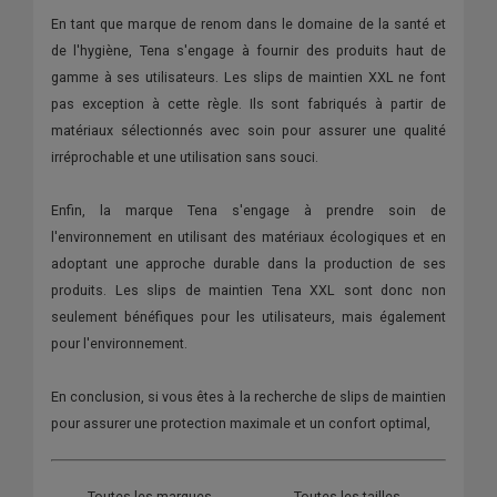
En tant que marque de renom dans le domaine de la santé et
de l'hygiène, Tena s'engage à fournir des produits haut de
gamme à ses utilisateurs. Les slips de maintien XXL ne font
pas exception à cette règle. Ils sont fabriqués à partir de
matériaux sélectionnés avec soin pour assurer une qualité
irréprochable et une utilisation sans souci.
Enfin, la marque Tena s'engage à prendre soin de
l'environnement en utilisant des matériaux écologiques et en
adoptant une approche durable dans la production de ses
produits. Les slips de maintien Tena XXL sont donc non
seulement bénéfiques pour les utilisateurs, mais également
pour l'environnement.
En conclusion, si vous êtes à la recherche de slips de maintien
pour assurer une protection maximale et un confort optimal,
Toutes les marques
Toutes les tailles