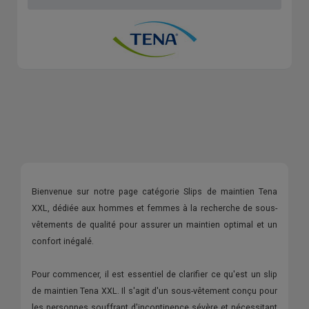
Bienvenue sur notre page catégorie Slips de maintien Tena
XXL, dédiée aux hommes et femmes à la recherche de sous-
vêtements de qualité pour assurer un maintien optimal et un
confort inégalé.
Pour commencer, il est essentiel de clarifier ce qu'est un slip
de maintien Tena XXL. Il s'agit d'un sous-vêtement conçu pour
les personnes souffrant d'incontinence sévère et nécessitant