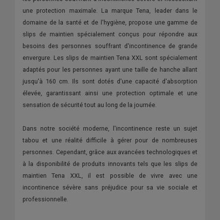
une protection maximale. La marque Tena, leader dans le
domaine de la santé et de l'hygiène, propose une gamme de
slips de maintien spécialement conçus pour répondre aux
besoins des personnes souffrant d'incontinence de grande
envergure. Les slips de maintien Tena XXL sont spécialement
adaptés pour les personnes ayant une taille de hanche allant
jusqu'à 160 cm. Ils sont dotés d'une capacité d'absorption
élevée, garantissant ainsi une protection optimale et une
sensation de sécurité tout au long de la journée.
Dans notre société moderne, l'incontinence reste un sujet
tabou et une réalité difficile à gérer pour de nombreuses
personnes. Cependant, grâce aux avancées technologiques et
à la disponibilité de produits innovants tels que les slips de
maintien Tena XXL, il est possible de vivre avec une
incontinence sévère sans préjudice pour sa vie sociale et
professionnelle.