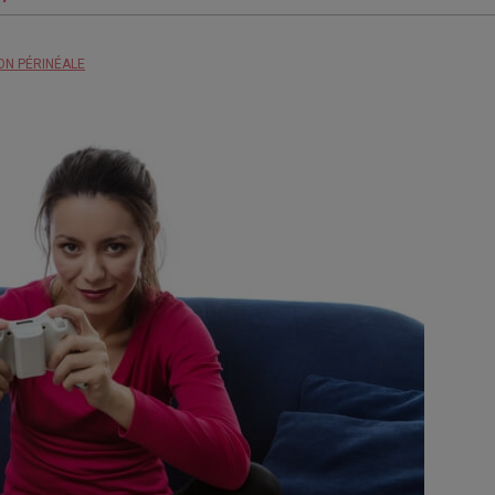
ON PÉRINÉALE