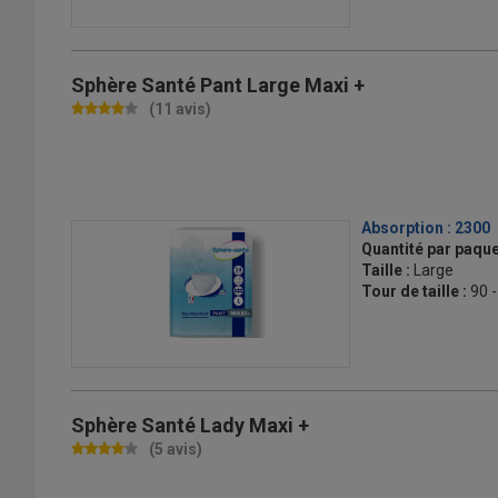
Sphère Santé Pant Large Maxi +
(11 avis)
Absorption :
2300
Quantité par paque
Taille :
Large
Tour de taille :
90 
Sphère Santé Lady Maxi +
(5 avis)