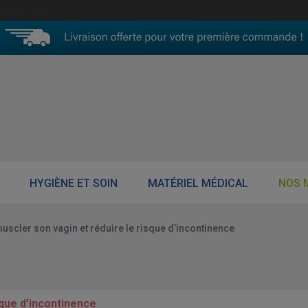
HYGIÈNE ET SOIN
MATÉRIEL MÉDICAL
NOS 
uscler son vagin et réduire le risque d’incontinence
sque d’incontinence