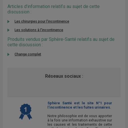
Articles d'information relatifs au sujet de cette
discussion :
Les chirurgies pour l'incontinence
Les solutions à l'incontinence
Produits vendus par Sphère-Santé relatifs au sujet de
cette discussion :
Change complet
Réseaux sociaux :
Sphère Santé est le site N°1 pour
l'incontinence et les fuites urinaires.
Notre philosophie est de vous apporter
à la fois une information exhaustive sur
les causes et les traitements de cette