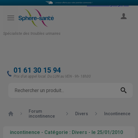
Select Language
▼
COMPTE
Spécialiste des troubles urinaires
01 61 30 15 94
Prix d'un appel local. Du LUN au VEN - 9h- 18h30
Forum
Accueil
Divers
Incontinence
incontinence
incontinence - Catégorie : Divers - le 25/01/2010