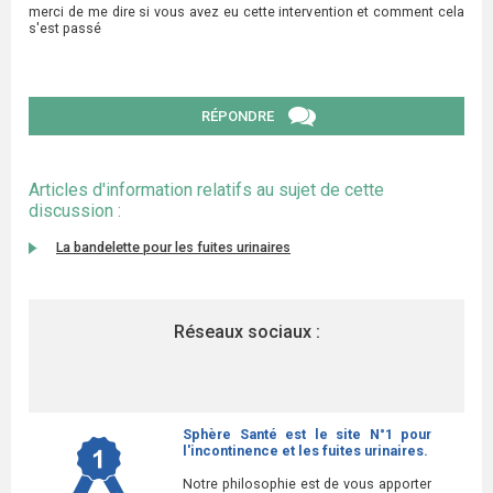
merci de me dire si vous avez eu cette intervention et comment cela
s'est passé
RÉPONDRE
Articles d'information relatifs au sujet de cette
discussion :
La bandelette pour les fuites urinaires
Réseaux sociaux :
Sphère Santé est le site N°1 pour
l'incontinence et les fuites urinaires.
Notre philosophie est de vous apporter