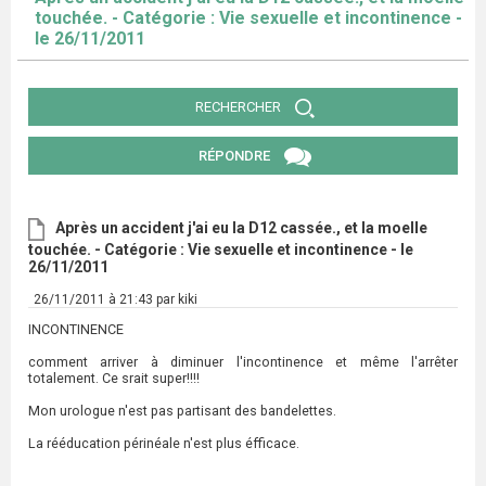
touchée. - Catégorie : Vie sexuelle et incontinence -
le 26/11/2011
RECHERCHER
RÉPONDRE
Après un accident j'ai eu la D12 cassée., et la moelle
touchée. - Catégorie : Vie sexuelle et incontinence - le
26/11/2011
26/11/2011 à 21:43 par kiki
INCONTINENCE
comment arriver à diminuer l'incontinence et même l'arrêter
totalement. Ce srait super!!!!
Mon urologue n'est pas partisant des bandelettes.
La rééducation périnéale n'est plus éfficace.