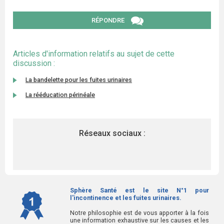
RÉPONDRE
Articles d'information relatifs au sujet de cette
discussion :
La bandelette pour les fuites urinaires
La rééducation périnéale
Réseaux sociaux :
Sphère Santé est le site N°1 pour
l'incontinence et les fuites urinaires.
Notre philosophie est de vous apporter à la fois
une information exhaustive sur les causes et les