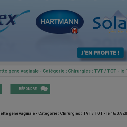
tte gene vaginale - Catégorie : Chirurgies : TVT / TOT - le
RÉPONDRE
ette gene vaginale - Catégorie : Chirurgies : TVT / TOT - le 16/07/2