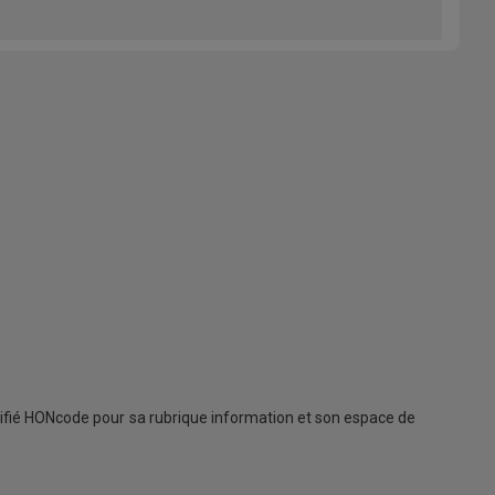
rtifié HONcode pour sa rubrique information et son espace de