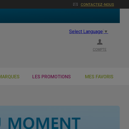
CONTACTEZ-NOUS
Select Language
▼
COMPTE
MARQUES
LES PROMOTIONS
MES FAVORIS