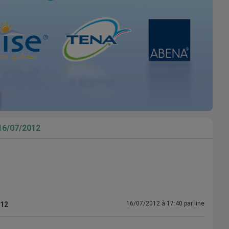
 16/07/2012
16/07/2012 à 17:40 par line
012