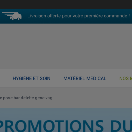
HYGIÈNE ET SOIN
MATÉRIEL MÉDICAL
NOS 
te pose bandelette gene vag