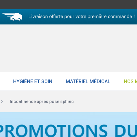
HYGIÈNE ET SOIN
MATÉRIEL MÉDICAL
NOS 
Incontinence apres pose sphinc