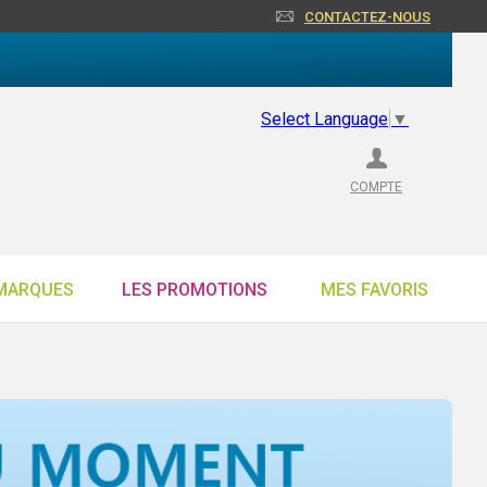
CONTACTEZ-NOUS
Select Language
▼
COMPTE
MARQUES
LES PROMOTIONS
MES FAVORIS