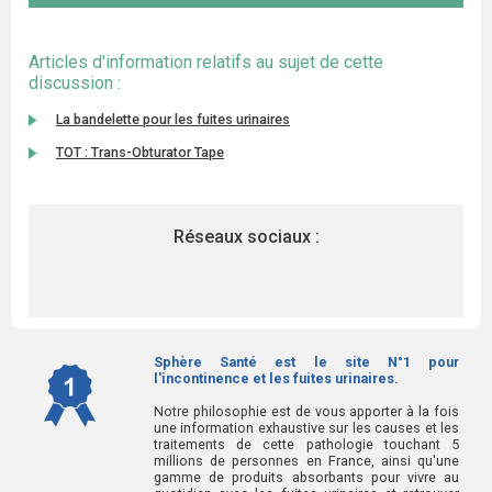
Articles d'information relatifs au sujet de cette
discussion :
La bandelette pour les fuites urinaires
TOT : Trans-Obturator Tape
Réseaux sociaux :
Sphère Santé est le site N°1 pour
l'incontinence et les fuites urinaires.
Notre philosophie est de vous apporter à la fois
une information exhaustive sur les causes et les
traitements de cette pathologie touchant 5
millions de personnes en France, ainsi qu'une
gamme de produits absorbants pour vivre au