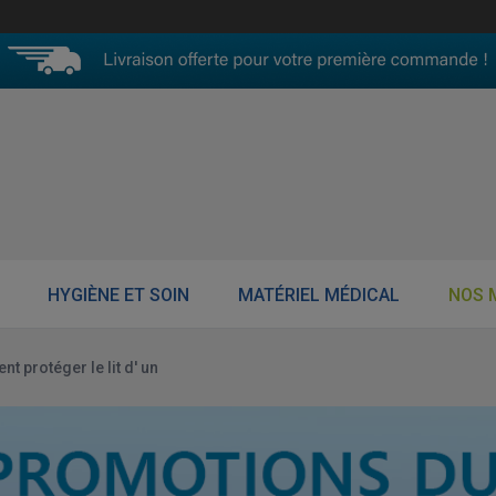
HYGIÈNE ET SOIN
MATÉRIEL MÉDICAL
NOS 
 protéger le lit d' un