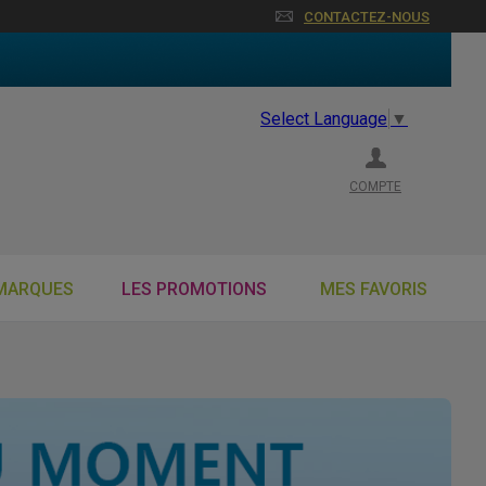
CONTACTEZ-NOUS
Select Language
▼
COMPTE
MARQUES
LES PROMOTIONS
MES FAVORIS