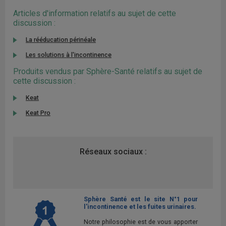
Articles d'information relatifs au sujet de cette
discussion :
La rééducation périnéale
Les solutions à l'incontinence
Produits vendus par Sphère-Santé relatifs au sujet de
cette discussion :
Keat
Keat Pro
Réseaux sociaux :
Sphère Santé est le site N°1 pour
l'incontinence et les fuites urinaires.
Notre philosophie est de vous apporter