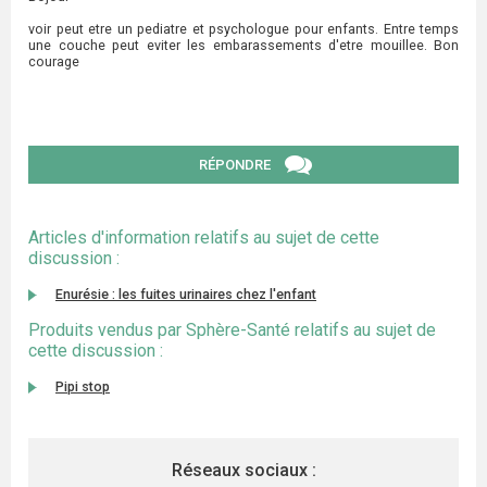
voir peut etre un pediatre et psychologue pour enfants. Entre temps
une couche peut eviter les embarassements d'etre mouillee. Bon
courage
RÉPONDRE
Articles d'information relatifs au sujet de cette
discussion :
Enurésie : les fuites urinaires chez l'enfant
Produits vendus par Sphère-Santé relatifs au sujet de
cette discussion :
Pipi stop
Réseaux sociaux :