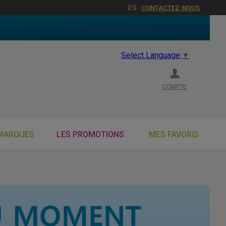
CONTACTEZ-NOUS
Select Language
▼
COMPTE
MARQUES
LES PROMOTIONS
MES FAVORIS