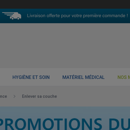
HYGIÈNE ET SOIN
MATÉRIEL MÉDICAL
NOS 
ence
Enlever sa couche