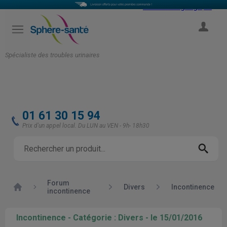
Select Language
▼
COMPTE
Spécialiste des troubles urinaires
01 61 30 15 94
Prix d'un appel local. Du LUN au VEN - 9h- 18h30
Forum
Accueil
Divers
Incontinence
incontinence
Incontinence - Catégorie : Divers - le 15/01/2016