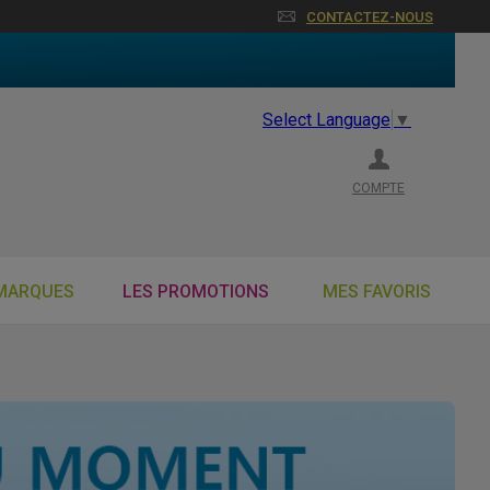
CONTACTEZ-NOUS
Select Language
▼
COMPTE
MARQUES
LES PROMOTIONS
MES FAVORIS