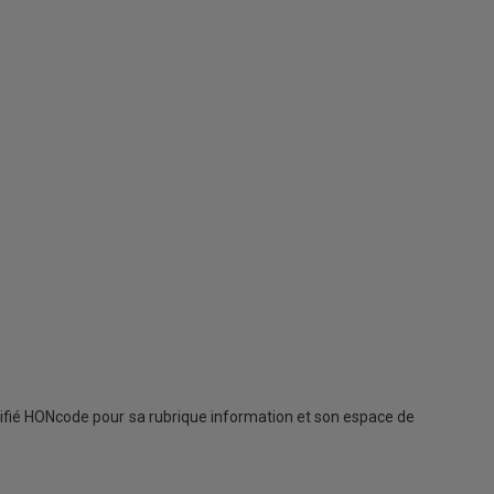
rtifié HONcode pour sa rubrique information et son espace de