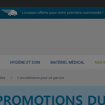
HYGIÈNE ET SOIN
MATÉRIEL MÉDICAL
NOS 
ntes
L incontinence pour un garcon