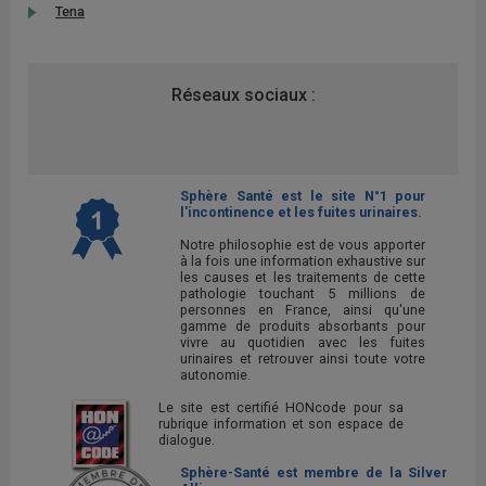
Tena
Réseaux sociaux :
Sphère Santé est le site N°1 pour
l'incontinence et les fuites urinaires.
Notre philosophie est de vous apporter
à la fois une information exhaustive sur
les causes et les traitements de cette
pathologie touchant 5 millions de
personnes en France, ainsi qu'une
gamme de produits absorbants pour
vivre au quotidien avec les fuites
urinaires et retrouver ainsi toute votre
autonomie.
Le site est certifié HONcode pour sa
rubrique information et son espace de
dialogue.
Sphère-Santé est membre de la Silver