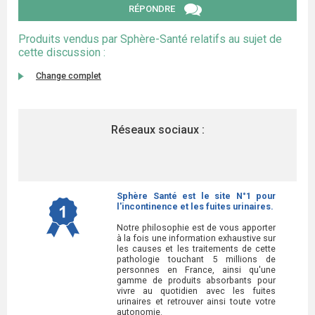
RÉPONDRE
Produits vendus par Sphère-Santé relatifs au sujet de
cette discussion :
Change complet
Réseaux sociaux :
Sphère Santé est le site N°1 pour
l'incontinence et les fuites urinaires.
Notre philosophie est de vous apporter
à la fois une information exhaustive sur
les causes et les traitements de cette
pathologie touchant 5 millions de
personnes en France, ainsi qu'une
gamme de produits absorbants pour
vivre au quotidien avec les fuites
urinaires et retrouver ainsi toute votre
autonomie.