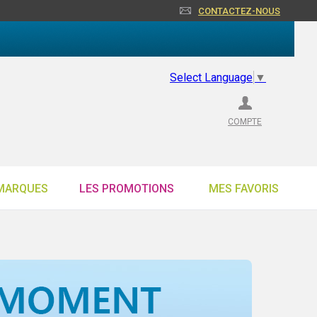
CONTACTEZ-NOUS
Select Language
▼
COMPTE
MARQUES
LES PROMOTIONS
MES FAVORIS