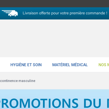
HYGIÈNE ET SOIN
MATÉRIEL MÉDICAL
NOS 
ncontinence masculine