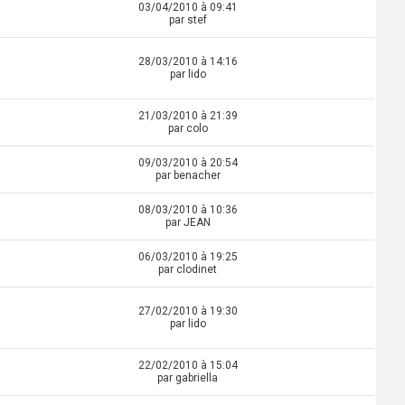
03/04/2010 à 09:41
par stef
28/03/2010 à 14:16
par lido
21/03/2010 à 21:39
par colo
09/03/2010 à 20:54
par benacher
08/03/2010 à 10:36
par JEAN
06/03/2010 à 19:25
par clodinet
27/02/2010 à 19:30
par lido
22/02/2010 à 15:04
par gabriella