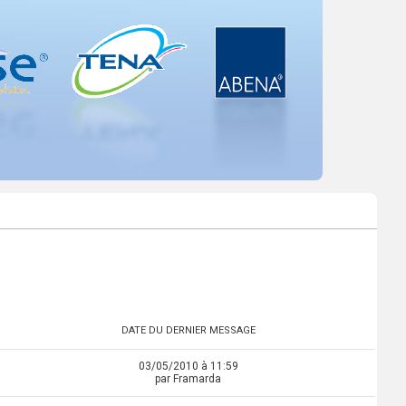
DATE DU DERNIER MESSAGE
03/05/2010 à 11:59
par Framarda