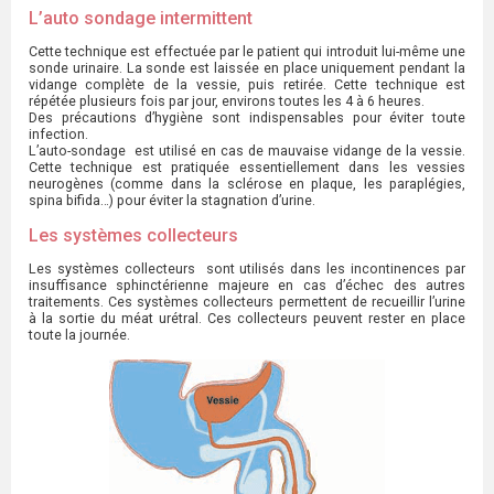
L’auto sondage intermittent
Cette technique est effectuée par le patient qui introduit lui-même une
sonde urinaire. La sonde est laissée en place uniquement pendant la
vidange complète de la vessie, puis retirée. Cette technique est
répétée plusieurs fois par jour, environs toutes les 4 à 6 heures.
Des précautions d’hygiène sont indispensables pour éviter toute
infection.
L’auto-sondage est utilisé en cas de mauvaise vidange de la vessie.
Cette technique est pratiquée essentiellement dans les vessies
neurogènes (comme dans la sclérose en plaque, les paraplégies,
spina bifida…) pour éviter la stagnation d’urine.
Les systèmes collecteurs
Les systèmes collecteurs sont utilisés dans les incontinences par
insuffisance sphinctérienne majeure en cas d’échec des autres
traitements. Ces systèmes collecteurs permettent de recueillir l’urine
à la sortie du méat urétral. Ces collecteurs peuvent rester en place
toute la journée.