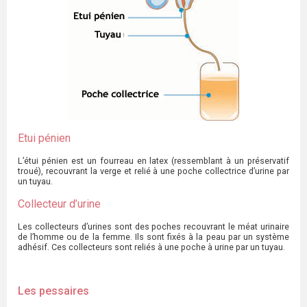
Etui pénien
L’étui pénien est un fourreau en latex (ressemblant à un préservatif
troué), recouvrant la verge et relié à une poche collectrice d’urine par
un tuyau.
Collecteur d’urine
Les collecteurs d’urines sont des poches recouvrant le méat urinaire
de l’homme ou de la femme. Ils sont fixés à la peau par un système
adhésif. Ces collecteurs sont reliés à une poche à urine par un tuyau.
Les pessaires