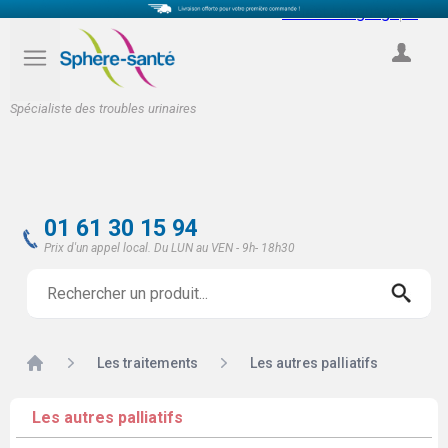
Select Language
▼
COMPTE
Spécialiste des troubles urinaires
01 61 30 15 94
Prix d'un appel local. Du LUN au VEN - 9h- 18h30
Accueil
Les traitements
Les autres palliatifs
Les autres palliatifs