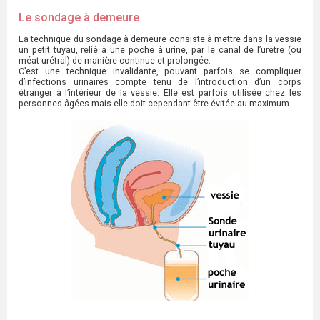
Le sondage à demeure
La technique du sondage à demeure consiste à mettre dans la vessie
un petit tuyau, relié à une poche à urine, par le canal de l’urètre (ou
méat urétral) de manière continue et prolongée.
C’est une technique invalidante, pouvant parfois se compliquer
d’infections urinaires compte tenu de l’introduction d’un corps
étranger à l’intérieur de la vessie. Elle est parfois utilisée chez les
personnes âgées mais elle doit cependant être évitée au maximum.