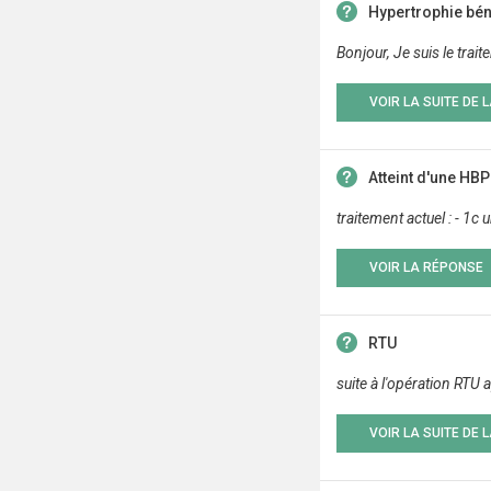
Hypertrophie bén
Bonjour, Je suis le trai
VOIR LA SUITE DE 
Atteint d'une HBP
traitement actuel : - 1c
VOIR LA RÉPONSE
RTU
suite à l'opération RTU a
VOIR LA SUITE DE 