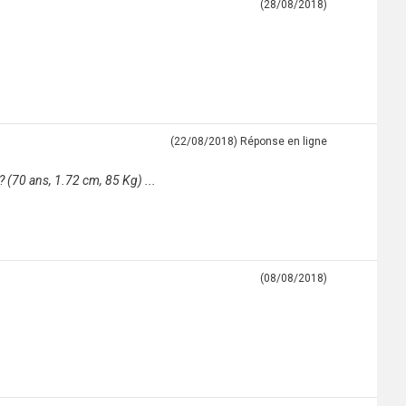
(28/08/2018)
(22/08/2018)
Réponse en ligne
? (70 ans, 1.72 cm, 85 Kg) ...
(08/08/2018)