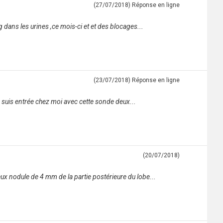
(27/07/2018)
Réponse en ligne
dans les urines ,ce mois-ci et et des blocages...
(23/07/2018)
Réponse en ligne
je suis entrée chez moi avec cette sonde deux...
(20/07/2018)
 nodule de 4 mm de la partie postérieure du lobe...