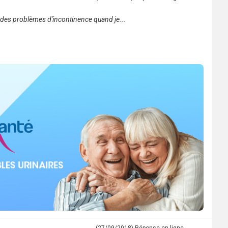
j'ai des problèmes d'incontinence quand je...