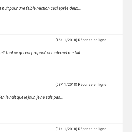
 nuit pour une faible miction ceci après deux...
(15/11/2018)
Réponse en ligne
? Tout ce qui est proposé sur internet me fait...
(03/11/2018)
Réponse en ligne
 la nuit que le jour. je ne suis pas...
(01/11/2018)
Réponse en ligne