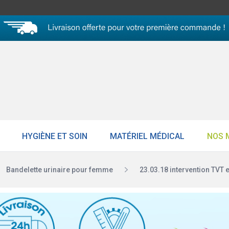
HYGIÈNE ET SOIN
MATÉRIEL MÉDICAL
NOS 
Bandelette urinaire pour femme
23.03.18 intervention TVT et