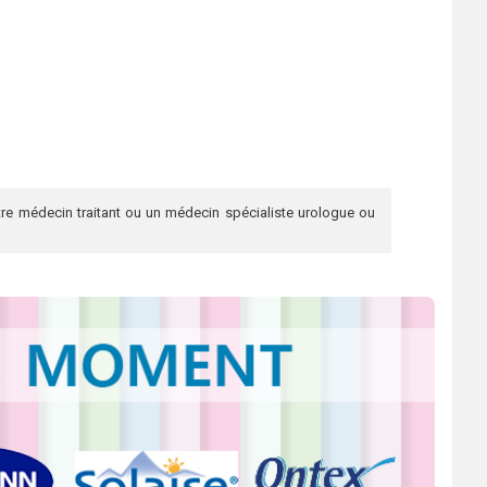
re médecin traitant ou un médecin spécialiste urologue ou