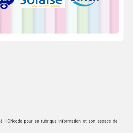
ifié HONcode pour sa rubrique information et son espace de