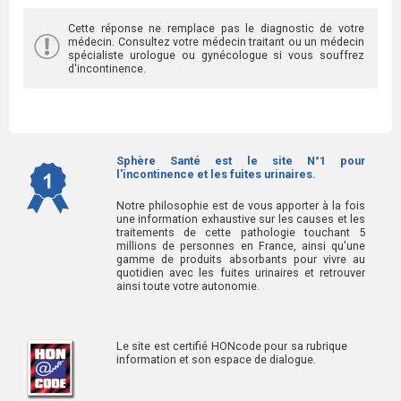
Cette réponse ne remplace pas le diagnostic de votre
médecin. Consultez votre médecin traitant ou un médecin
spécialiste urologue ou gynécologue si vous souffrez
d'incontinence.
Sphère Santé est le site N°1 pour
l'incontinence et les fuites urinaires.
Notre philosophie est de vous apporter à la fois
une information exhaustive sur les causes et les
traitements de cette pathologie touchant 5
millions de personnes en France, ainsi qu'une
gamme de produits absorbants pour vivre au
quotidien avec les fuites urinaires et retrouver
ainsi toute votre autonomie.
Le site est certifié HONcode pour sa rubrique
information et son espace de dialogue.