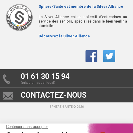
Sphère-Santé est membre de la Silver Alliance
La Silver Alliance est un collectif d'entreprises au
service des seniors, spécialisé dans le bien vieillir à
domicile.
Découvrez la Silver Alliance
01 61 30 15 94
(prix d’un appel local)
CONTACTEZ-NOUS
SPHÈRE-SANTÉ © 2026