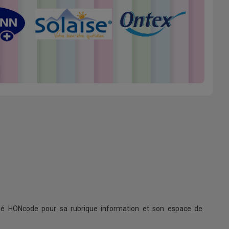
ifié HONcode pour sa rubrique information et son espace de