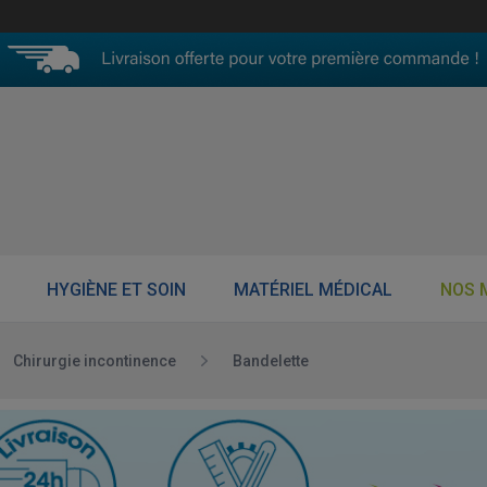
HYGIÈNE ET SOIN
MATÉRIEL MÉDICAL
NOS 
Chirurgie incontinence
Bandelette