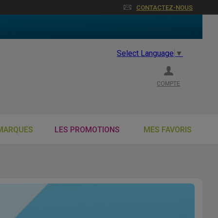
CONTACTEZ-NOUS
Select Language
▼
COMPTE
MARQUES
LES PROMOTIONS
MES FAVORIS