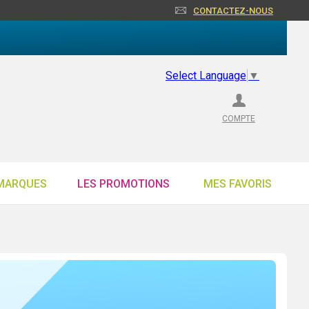
CONTACTEZ-NOUS
Select Language
▼
COMPTE
MARQUES
LES PROMOTIONS
MES FAVORIS