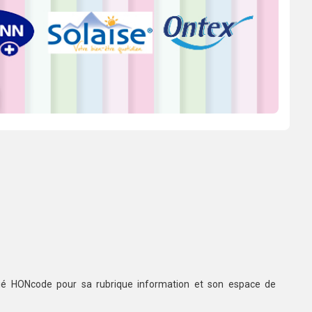
ifié HONcode pour sa rubrique information et son espace de