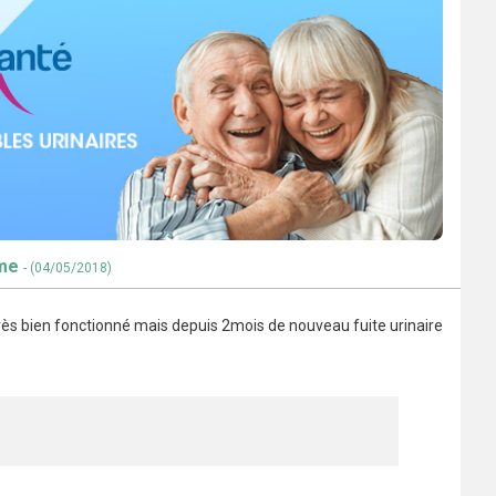
mme
- (04/05/2018)
 très bien fonctionné mais depuis 2mois de nouveau fuite urinaire