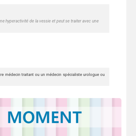
ne hyperactivité de la vessie et peut se traiter avec une
re médecin traitant ou un médecin spécialiste urologue ou