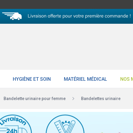
HYGIÈNE ET SOIN
MATÉRIEL MÉDICAL
NOS 
Bandelette urinaire pour femme
Bandelettes urinaire