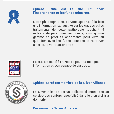
Sphère Santé est le site N°1 pour
l'incontinence et les fuites urinaires.
Notre philosophie est de vous apporter à la fois
une information exhaustive sur les causes et les
traitements de cette pathologie touchant 5
millions de personnes en France, ainsi qu'une
gamme de produits absorbants pour vivre au
quotidien avec les fuites urinaires et retrouver
ainsi toute votre autonomie.
Le site est certifié HONcode pour sa rubrique
information et son espace de dialogue.
Sphère-Santé est membre de la Silver Alliance
La Silver Alliance est un collectif d'entreprises au
service des seniors, spécialisé dans le bien vieillir à
domicile.
Découvrez la Silver Alliance