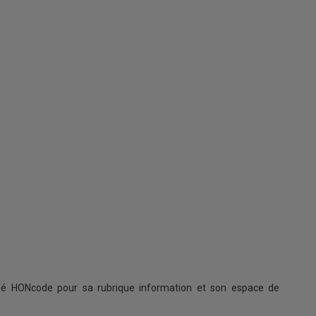
ifié HONcode pour sa rubrique information et son espace de