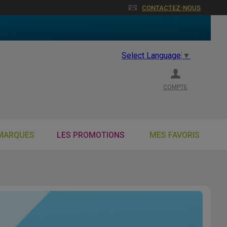
CONTACTEZ-NOUS
Select Language
▼
COMPTE
MARQUES
LES PROMOTIONS
MES FAVORIS