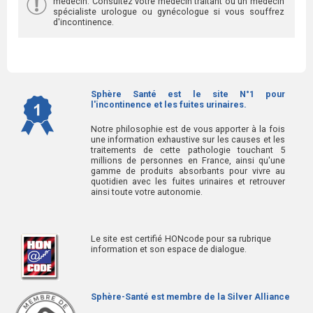
médecin. Consultez votre médecin traitant ou un médecin
spécialiste urologue ou gynécologue si vous souffrez
d'incontinence.
Sphère Santé est le site N°1 pour
l'incontinence et les fuites urinaires.
Notre philosophie est de vous apporter à la fois
une information exhaustive sur les causes et les
traitements de cette pathologie touchant 5
millions de personnes en France, ainsi qu'une
gamme de produits absorbants pour vivre au
quotidien avec les fuites urinaires et retrouver
ainsi toute votre autonomie.
Le site est certifié HONcode pour sa rubrique
information et son espace de dialogue.
Sphère-Santé est membre de la Silver Alliance