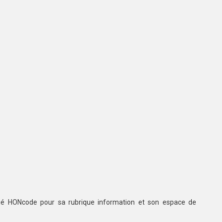
ifié HONcode pour sa rubrique information et son espace de