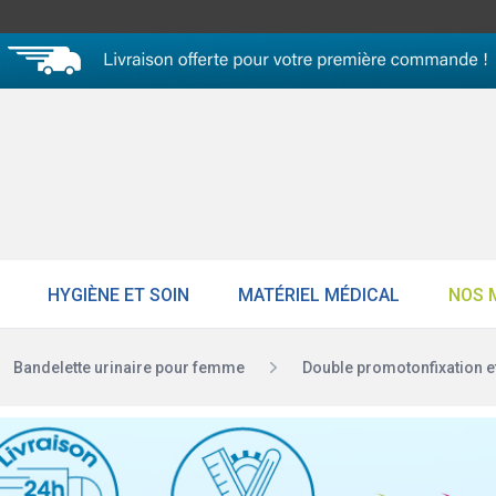
HYGIÈNE ET SOIN
MATÉRIEL MÉDICAL
NOS 
Bandelette urinaire pour femme
Double promotonfixation et 