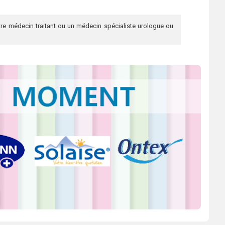
re médecin traitant ou un médecin spécialiste urologue ou