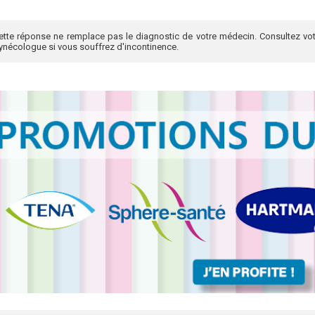
ette réponse ne remplace pas le diagnostic de votre médecin. Consultez vot
ynécologue si vous souffrez d'incontinence.