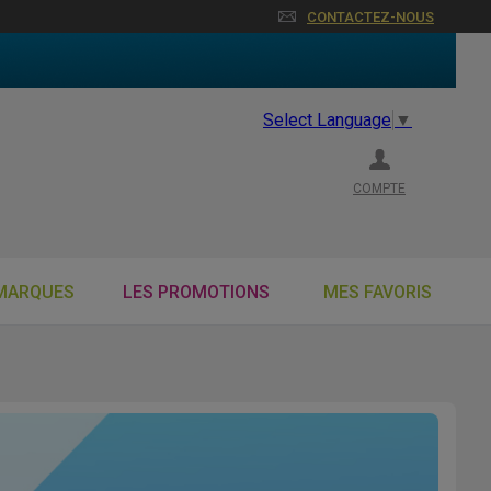
CONTACTEZ-NOUS
Select Language
▼
COMPTE
MARQUES
LES PROMOTIONS
MES FAVORIS