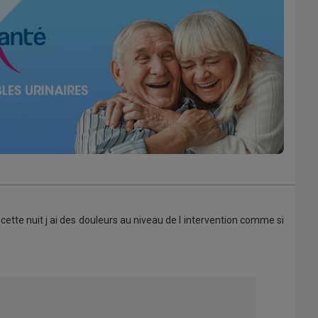
cette nuit j ai des douleurs au niveau de l intervention comme si