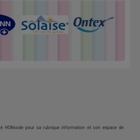
ifié HONcode pour sa rubrique information et son espace de