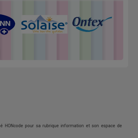
ifié HONcode pour sa rubrique information et son espace de