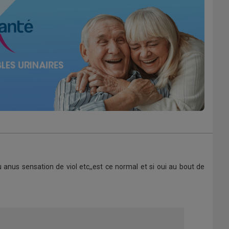
anus sensation de viol etc,,est ce normal et si oui au bout de