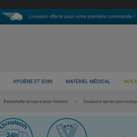
HYGIÈNE ET SOIN
MATÉRIEL MÉDICAL
NOS 
Bandelette urinaire pour femme
Douleurs apres une rectop