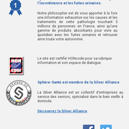
l'incontinence et les fuites urinaires.
Notre philosophie est de vous apporter à la fois
une information exhaustive sur les causes et les
traitements de cette pathologie touchant 5
millions de personnes en France, ainsi qu'une
gamme de produits absorbants pour vivre au
quotidien avec les fuites urinaires et retrouver
ainsi toute votre autonomie.
Le site est certifié HONcode pour sa rubrique
information et son espace de dialogue.
Sphère-Santé est membre de la Silver Alliance
La Silver Alliance est un collectif d'entreprises au
service des seniors, spécialisé dans le bien vieillir à
domicile.
Découvrez la Silver Alliance