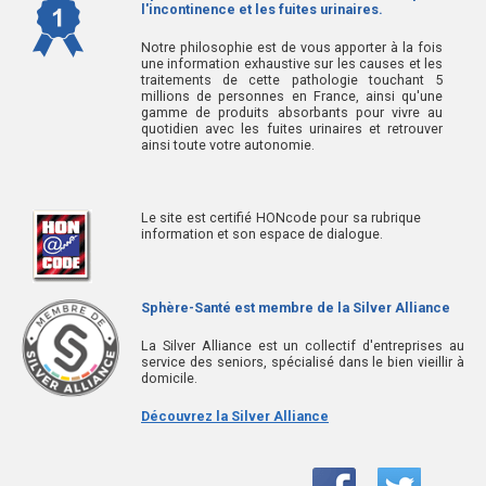
l'incontinence et les fuites urinaires.
Notre philosophie est de vous apporter à la fois
une information exhaustive sur les causes et les
traitements de cette pathologie touchant 5
millions de personnes en France, ainsi qu'une
gamme de produits absorbants pour vivre au
quotidien avec les fuites urinaires et retrouver
ainsi toute votre autonomie.
Le site est certifié HONcode pour sa rubrique
information et son espace de dialogue.
Sphère-Santé est membre de la Silver Alliance
La Silver Alliance est un collectif d'entreprises au
service des seniors, spécialisé dans le bien vieillir à
domicile.
Découvrez la Silver Alliance